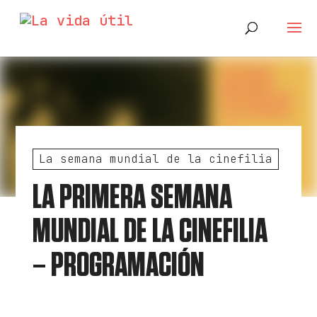
La semana mundial de la cinefilia
LA PRIMERA SEMANA
MUNDIAL DE LA CINEFILIA
– PROGRAMACIÓN