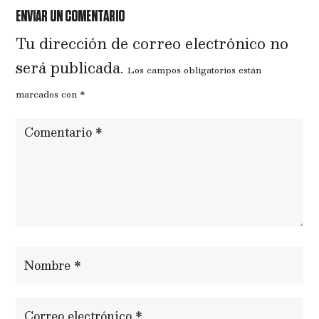
ENVIAR UN COMENTARIO
Tu dirección de correo electrónico no
será publicada.
Los campos obligatorios están
marcados con
*