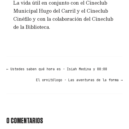
La vida útil en conjunto con el Cineclub
Municipal Hugo del Carril y el Cineclub
Cinéfilo y con la colaboración del Cineclub
de la Biblioteca.
←
Ustedes saben qué hora es - Isiah Medina y 88:88
El ornitólogo - Las aventuras de la forma
→
0 COMENTARIOS