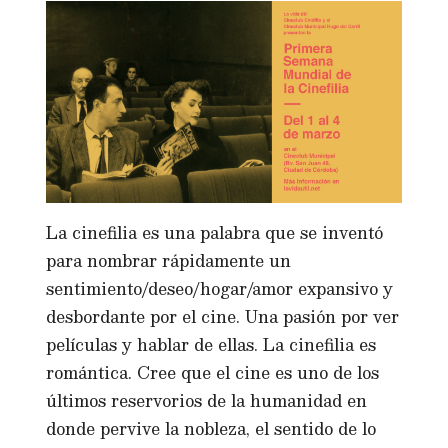
La cinefilia es una palabra que se inventó
para nombrar rápidamente un
sentimiento/deseo/hogar/amor expansivo y
desbordante por el cine. Una pasión por ver
películas y hablar de ellas. La cinefilia es
romántica. Cree que el cine es uno de los
últimos reservorios de la humanidad en
donde pervive la nobleza, el sentido de lo