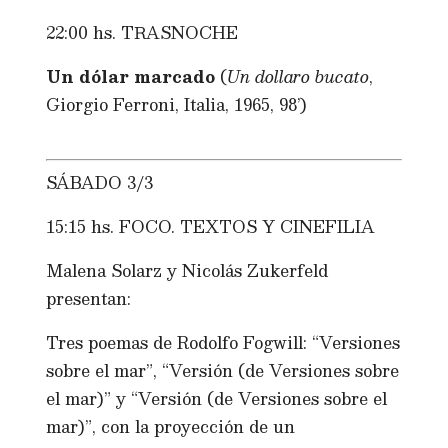
22:00 hs. TRASNOCHE
Un dólar marcado
(
Un dollaro bucato
,
Giorgio Ferroni, Italia, 1965, 98’)
SÁBADO 3/3
15:15 hs. FOCO. TEXTOS Y CINEFILIA
Malena Solarz y Nicolás Zukerfeld
presentan:
Tres poemas de Rodolfo Fogwill: “Versiones
sobre el mar”, “Versión (de Versiones sobre
el mar)” y “Versión (de Versiones sobre el
mar)”, con la proyección de un