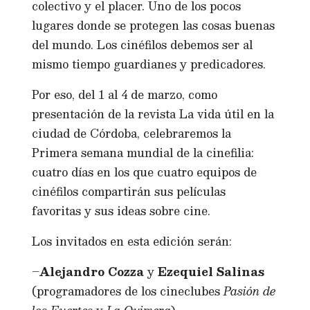
colectivo y el placer. Uno de los pocos
lugares donde se protegen las cosas buenas
del mundo. Los cinéfilos debemos ser al
mismo tiempo guardianes y predicadores.
Por eso, del 1 al 4 de marzo, como
presentación de la revista La vida útil en la
ciudad de Córdoba, celebraremos la
Primera semana mundial de la cinefilia:
cuatro días en los que cuatro equipos de
cinéfilos compartirán sus películas
favoritas y sus ideas sobre cine.
Los invitados en esta edición serán:
–
Alejandro Cozza
y
Ezequiel Salinas
(programadores de los cineclubes
Pasión de