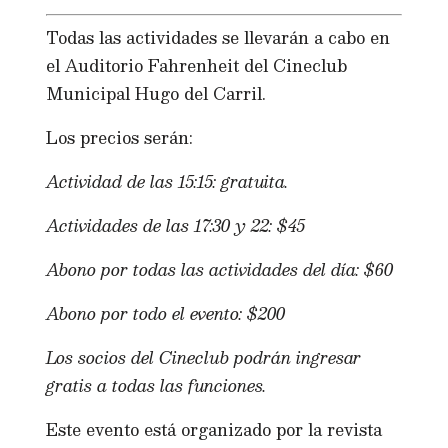
Todas las actividades se llevarán a cabo en
el Auditorio Fahrenheit del Cineclub
Municipal Hugo del Carril.
Los precios serán:
Actividad de las 15:15: gratuita.
Actividades de las 17:30 y 22: $45
Abono por todas las actividades del día: $60
Abono por todo el evento: $200
Los socios del Cineclub podrán ingresar
gratis a todas las funciones.
Este evento está organizado por la revista