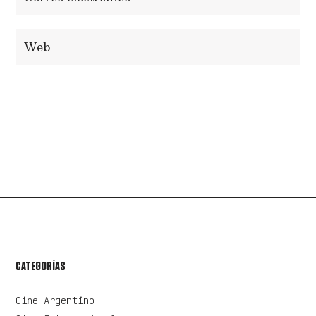
ENVIAR COMENTARIO
CATEGORÍAS
Cine Argentino