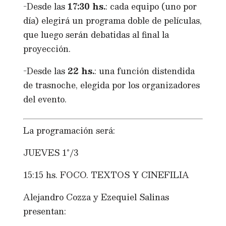
-Desde las
17:30 hs.
: cada equipo (uno por
día) elegirá un programa doble de películas,
que luego serán debatidas al final la
proyección.
-Desde las
22 hs.
: una función distendida
de trasnoche, elegida por los organizadores
del evento.
La programación será:
JUEVES 1°/3
15:15 hs. FOCO. TEXTOS Y CINEFILIA
Alejandro Cozza y Ezequiel Salinas
presentan: