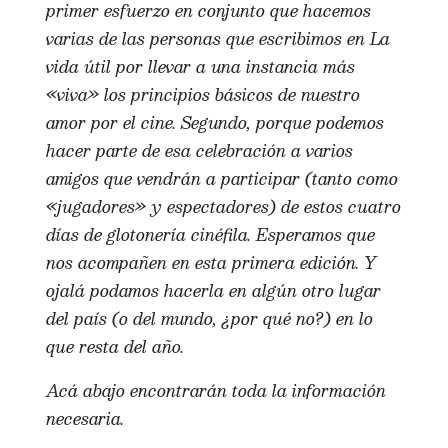
primer esfuerzo en conjunto que hacemos
varias de las personas que escribimos en La
vida útil por llevar a una instancia más
«viva» los principios básicos de nuestro
amor por el cine. Segundo, porque podemos
hacer parte de esa celebración a varios
amigos que vendrán a participar (tanto como
«jugadores» y espectadores) de estos cuatro
días de glotonería cinéfila. Esperamos que
nos acompañen en esta primera edición. Y
ojalá podamos hacerla en algún otro lugar
del país (o del mundo, ¿por qué no?) en lo
que resta del año.
Acá abajo encontrarán toda la información
necesaria.