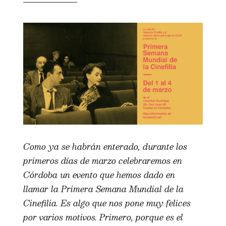
Como ya se habrán enterado, durante los
primeros días de marzo celebraremos en
Córdoba un evento que hemos dado en
llamar la Primera Semana Mundial de la
Cinefilia. Es algo que nos pone muy felices
por varios motivos. Primero, porque es el