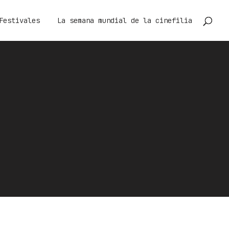
Festivales
La semana mundial de la cinefilia