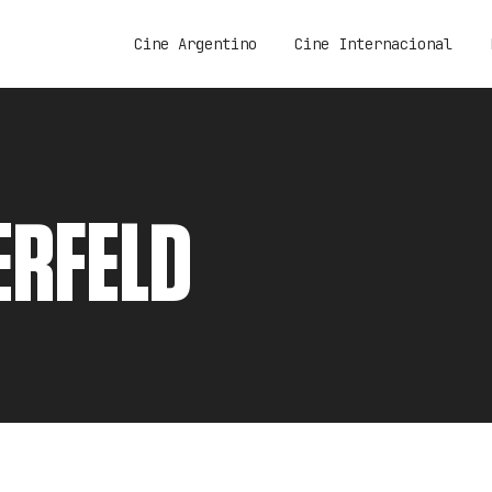
Cine Argentino
Cine Internacional
ERFELD