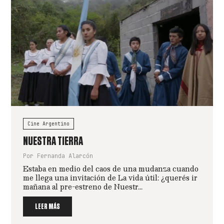
Cine Argentino
NUESTRA TIERRA
Por Fernanda Alarcón
Estaba en medio del caos de una mudanza cuando
me llega una invitación de La vida útil: ¿querés ir
mañana al pre-estreno de Nuestr...
LEER MÁS