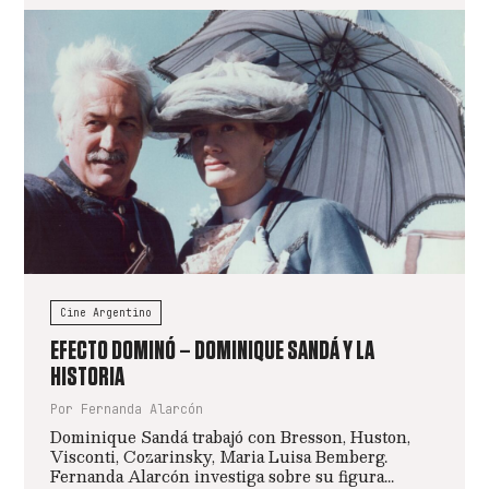
Cine Argentino
EFECTO DOMINÓ – DOMINIQUE SANDÁ Y LA
HISTORIA
Por Fernanda Alarcón
Dominique Sandá trabajó con Bresson, Huston,
Visconti, Cozarinsky, Maria Luisa Bemberg.
Fernanda Alarcón investiga sobre su figura...