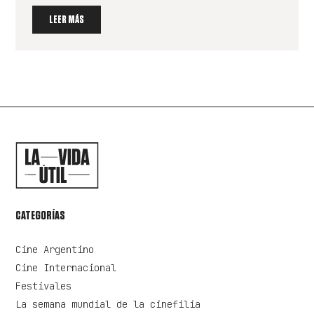
LEER MÁS
CATEGORÍAS
Cine Argentino
Cine Internacional
Festivales
La semana mundial de la cinefilia