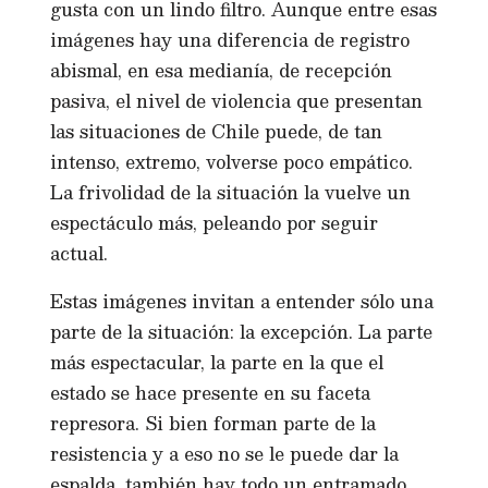
gusta con un lindo filtro. Aunque entre esas
imágenes hay una diferencia de registro
abismal, en esa medianía, de recepción
pasiva, el nivel de violencia que presentan
las situaciones de Chile puede, de tan
intenso, extremo, volverse poco empático.
La frivolidad de la situación la vuelve un
espectáculo más, peleando por seguir
actual.
Estas imágenes invitan a entender sólo una
parte de la situación: la excepción. La parte
más espectacular, la parte en la que el
estado se hace presente en su faceta
represora. Si bien forman parte de la
resistencia y a eso no se le puede dar la
espalda, también hay todo un entramado