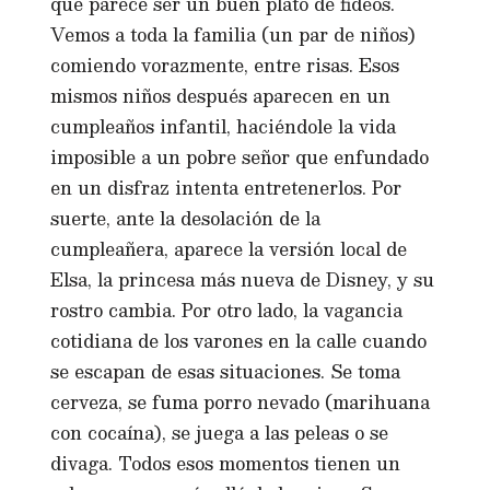
que parece ser un buen plato de fideos.
Vemos a toda la familia (un par de niños)
comiendo vorazmente, entre risas. Esos
mismos niños después aparecen en un
cumpleaños infantil, haciéndole la vida
imposible a un pobre señor que enfundado
en un disfraz intenta entretenerlos. Por
suerte, ante la desolación de la
cumpleañera, aparece la versión local de
Elsa, la princesa más nueva de Disney, y su
rostro cambia. Por otro lado, la vagancia
cotidiana de los varones en la calle cuando
se escapan de esas situaciones. Se toma
cerveza, se fuma porro nevado (marihuana
con cocaína), se juega a las peleas o se
divaga. Todos esos momentos tienen un