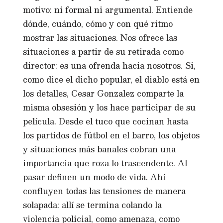
motivo: ni formal ni argumental. Entiende
dónde, cuándo, cómo y con qué ritmo
mostrar las situaciones. Nos ofrece las
situaciones a partir de su retirada como
director: es una ofrenda hacia nosotros. Si,
como dice el dicho popular, el diablo está en
los detalles, Cesar Gonzalez comparte la
misma obsesión y los hace participar de su
película. Desde el tuco que cocinan hasta
los partidos de fútbol en el barro, los objetos
y situaciones más banales cobran una
importancia que roza lo trascendente. Al
pasar definen un modo de vida. Ahí
confluyen todas las tensiones de manera
solapada: allí se termina colando la
violencia policial, como amenaza, como