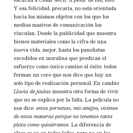
Y esa felicidad, precaria, no está orientada
hacia los mismos objetos con los que los
medios masivos de comunicación los
vinculan. Desde la publicidad que muestra
bienes materiales como la cifra de una
nueva vida, mejor, hasta los panelistas
excedidos en moralina que predican el
esfuerzo como único camino al éxito; todos
forman un coro que nos dice que hay un
solo tipo de realización personal. En cambio
Lluvia de jaulas
muestra otra forma de vivir
que no se explica por la falta. La película no
nos dice:
estas personas, mis amigos, vivimos
de estas maneras porque no tenemos tanta
plata como quisiéramos
. La diferencia de
clase se ve en todos lados, pero no en las