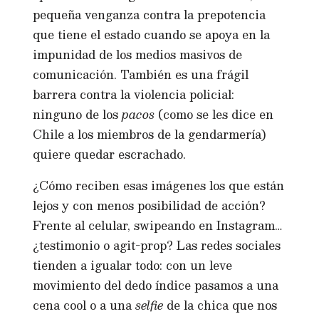
pequeña venganza contra la prepotencia
que tiene el estado cuando se apoya en la
impunidad de los medios masivos de
comunicación. También es una frágil
barrera contra la violencia policial:
ninguno de los
pacos
(como se les dice en
Chile a los miembros de la gendarmería)
quiere quedar escrachado.
¿Cómo reciben esas imágenes los que están
lejos y con menos posibilidad de acción?
Frente al celular, swipeando en Instagram…
¿testimonio o agit-prop? Las redes sociales
tienden a igualar todo: con un leve
movimiento del dedo índice pasamos a una
cena cool o a una
selfie
de la chica que nos