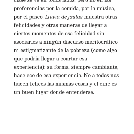
preferencias por la comida, por la música,
por el paseo.
Lluvia de jaulas
muestra otras
felicidades y otras maneras de llegar a
ciertos momentos de esa felicidad sin
asociarlos a ningún discurso meritocrático
ni estigmatizante de la pobreza (como algo
que podría llegar a coartar esa
experiencia): su forma, siempre cambiante,
hace eco de esa experiencia. No a todos nos
hacen felices las mismas cosas y el cine es
un buen lugar donde entenderse.