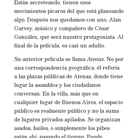
Están secreteando, tienen esos
movimientos pícaros del que está planeando
algo. Después nos quedamos con uno, Alan
Garvey, músico y compañero de César
González, que será nuestro protagonista. Al
final de la película, es casi un adulto.
Su anterior película se llama
Atenas
. No por
una correspondencia geográfica: él refería
a las plazas públicas de Atenas, donde tiene
lugar la asamblea y los ciudadanos
conversan. En la villa, más que en
cualquier lugar de Buenos Aires, el espacio
público es realmente público y no la suma
de lugares privados apilados. Se organizan
asados, bailes, o simplemente los pibes
están ahí, pasando el tiempo. Puede