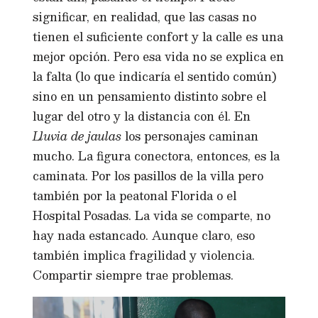
significar, en realidad, que las casas no
tienen el suficiente confort y la calle es una
mejor opción. Pero esa vida no se explica en
la falta (lo que indicaría el sentido común)
sino en un pensamiento distinto sobre el
lugar del otro y la distancia con él. En
Lluvia de jaulas
los personajes caminan
mucho. La figura conectora, entonces, es la
caminata. Por los pasillos de la villa pero
también por la peatonal Florida o el
Hospital Posadas. La vida se comparte, no
hay nada estancado. Aunque claro, eso
también implica fragilidad y violencia.
Compartir siempre trae problemas.