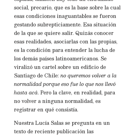
social, precario, que es la base sobre la cual
esas condiciones inaguantables se fueron
gestando subrepticiamente. Esa situación
de la que se quiere salir. Quizás conocer
esas realidades, asociarlas con las propias,
es la condición para entender la lucha de
los demás países latinoamericanos. Se
viralizó un cartel sobre un edificio de
Santiago de Chile:
no queremos volver a la
normalidad porque eso fue lo que nos llevó
hasta acá
. Pero la clave, en realidad, para
no volver a ninguna normalidad, es
registrar en qué consistía.
Nuestra Lucía Salas se pregunta en un
texto de reciente publicación las