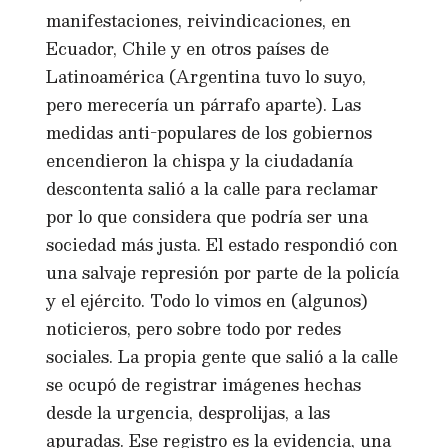
manifestaciones, reivindicaciones, en
Ecuador, Chile y en otros países de
Latinoamérica (Argentina tuvo lo suyo,
pero merecería un párrafo aparte). Las
medidas anti-populares de los gobiernos
encendieron la chispa y la ciudadanía
descontenta salió a la calle para reclamar
por lo que considera que podría ser una
sociedad más justa. El estado respondió con
una salvaje represión por parte de la policía
y el ejército. Todo lo vimos en (algunos)
noticieros, pero sobre todo por redes
sociales. La propia gente que salió a la calle
se ocupó de registrar imágenes hechas
desde la urgencia, desprolijas, a las
apuradas. Ese registro es la evidencia, una