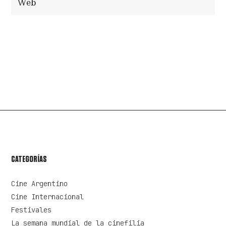
ENVIAR COMENTARIO
CATEGORÍAS
Cine Argentino
Cine Internacional
Festivales
La semana mundial de la cinefilia