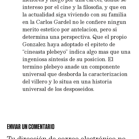
intereso por el cine y la filosofia, y que en
la actualidad siga viviendo con su familia
en la Carlos Gardel no le confiere ningun
merito estetico por antelacion, pero si
determina una perspectiva. Que el propio
Gonzalez haya adoptado el epiteto de
“cineasta plebeyo” indica algo mas que una
ingeniosa sintesis de su posicion. El
termino plebeyo anade un componente
universal que desborda la caracterizacion
del villero y lo situa en una historia
universal de los desposeidos.
RESPONDER
ENVIAR UN COMENTARIO
Tu dirección de correo electrónico no