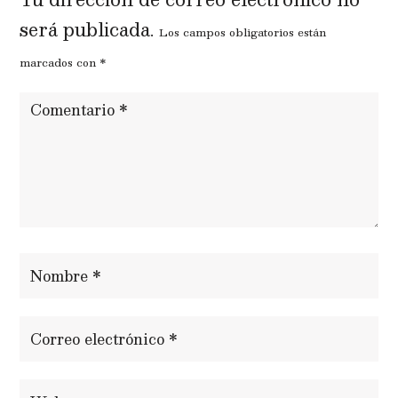
será publicada.
Los campos obligatorios están
marcados con
*