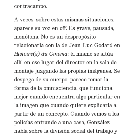
contracampo.
A veces, sobre estas mismas situaciones,
aparece su voz en off. Es grave, pausada,
monótona. No es un despropósito
relacionarla con la de Jean-Luc Godard en
Histoire(s) du Cinema
: él mismo se sitúa
allí, en ese lugar del director en la sala de
montaje juzgando las propias imágenes. Se
despega de su cuerpo, parece tomar la
forma de la omnisciencia, que funciona
mejor cuando encuentra algo particular en
la imagen que cuando quiere explicarla a
partir de un concepto. Cuando vemos a los
policías entrando a una casa, González
habla sobre la división social del trabajo y