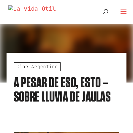
Cine Argentino
A PESAR DE ESO, ESTO –
SOBRE LLUVIA DE JAULAS