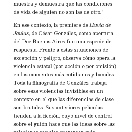
muestra y demuestra que las condiciones
de vida de alguien no son las de otro.”
En ese contexto, la premiere de
Lluvia de
Jaulas
, de César González, como apertura
del Doc Buenos Aires fue una especie de
respuesta. Frente a estas situaciones de
excepción y peligro, observa cómo opera la
violencia estatal (por acción o por omisión)
en los momentos más cotidianos y banales.
Toda la filmografía de González trabaja
sobre esas violencias invisibles en un
contexto en el que las diferencias de clase
son brutales. Sus anteriores películas
tienden a la ficción, cuyo nivel de control
sobre el guión hace que las ideas sobre las