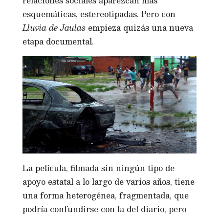
relaciones sociales aparezcan más
esquemáticas, estereotipadas. Pero con
Lluvia de Jaulas
empieza quizás una nueva
etapa documental.
La película, filmada sin ningún tipo de
apoyo estatal a lo largo de varios años, tiene
una forma heterogénea, fragmentada, que
podría confundirse con la del diario, pero