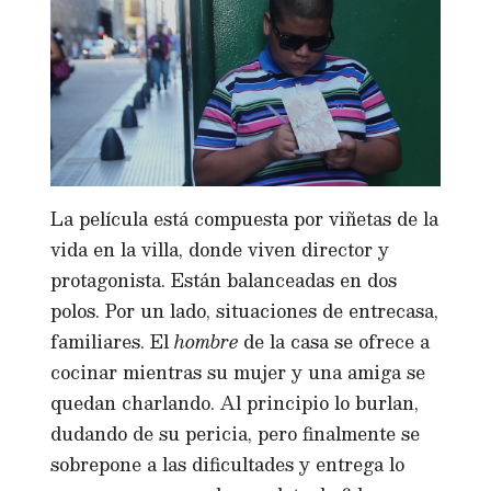
La película está compuesta por viñetas de la
vida en la villa, donde viven director y
protagonista. Están balanceadas en dos
polos. Por un lado, situaciones de entrecasa,
familiares. El
hombre
de la casa se ofrece a
cocinar mientras su mujer y una amiga se
quedan charlando. Al principio lo burlan,
dudando de su pericia, pero finalmente se
sobrepone a las dificultades y entrega lo