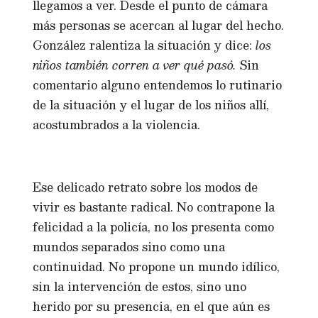
llegamos a ver. Desde el punto de cámara
más personas se acercan al lugar del hecho.
González ralentiza la situación y dice:
los
niños también corren a ver qué pasó.
Sin
comentario alguno entendemos lo rutinario
de la situación y el lugar de los niños allí,
acostumbrados a la violencia.
Ese delicado retrato sobre los modos de
vivir es bastante radical. No contrapone la
felicidad a la policía, no los presenta como
mundos separados sino como una
continuidad. No propone un mundo idílico,
sin la intervención de estos, sino uno
herido por su presencia, en el que aún es