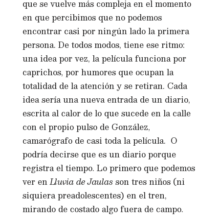
que se vuelve más compleja en el momento
en que percibimos que no podemos
encontrar casi por ningún lado la primera
persona. De todos modos, tiene ese ritmo:
una idea por vez, la película funciona por
caprichos, por humores que ocupan la
totalidad de la atención y se retiran. Cada
idea sería una nueva entrada de un diario,
escrita al calor de lo que sucede en la calle
con el propio pulso de González,
camarógrafo de casi toda la película. O
podría decirse que es un diario porque
registra el tiempo. Lo primero que podemos
ver en
Lluvia de Jaulas
son tres niños (ni
siquiera preadolescentes) en el tren,
mirando de costado algo fuera de campo.