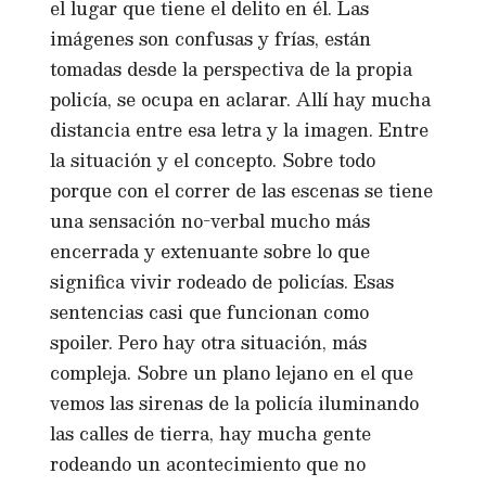
el lugar que tiene el delito en él. Las
imágenes son confusas y frías, están
tomadas desde la perspectiva de la propia
policía, se ocupa en aclarar. Allí hay mucha
distancia entre esa letra y la imagen. Entre
la situación y el concepto. Sobre todo
porque con el correr de las escenas se tiene
una sensación no-verbal mucho más
encerrada y extenuante sobre lo que
significa vivir rodeado de policías. Esas
sentencias casi que funcionan como
spoiler. Pero hay otra situación, más
compleja. Sobre un plano lejano en el que
vemos las sirenas de la policía iluminando
las calles de tierra, hay mucha gente
rodeando un acontecimiento que no