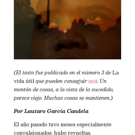
(El texto fue publicado en el número 3 de
La
vida útil
que pueden conseguir
acá
. Un
montón de cosas, a la vista de lo sucedido,
parece viejo. Muchas cosas se mantienen.)
Por Lautaro Garcia Candela
El año pasado tuvo meses especialmente
convulsionados: hubo revueltas,