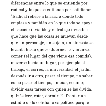
diferencias entre lo que se entiende por
radical y lo que se entiende por cotidiano:
“Radical refiere a la raíz, a donde todo
empieza y también en lo que todo se apoya,
el espacio invisible y el trabajo invisible
que hace que las cosas se muevan desde
que un personaje, un sujeto, un cineasta se
levanta hasta que se duerme. Levantarse,
comer (el lugar del que viene esa comida),
moverse hacia un lugar, por ejemplo el
trabajo, el correo, la universidad, el jardín,
después ir a otro, pasar el tiempo, no saber
como pasar el tiempo, limpiar, cocinar,
dividir esas tareas con quien se las divida,
quizás leer, estar, dormir. Enfrentar un
estudio de lo cotidiano es político porque