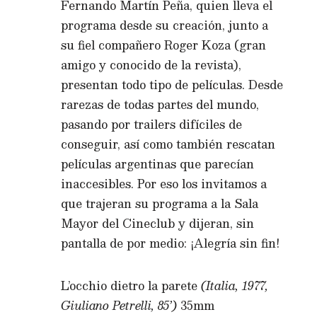
Fernando Martín Peña, quien lleva el
programa desde su creación, junto a
su fiel compañero Roger Koza (gran
amigo y conocido de la revista),
presentan todo tipo de películas. Desde
rarezas de todas partes del mundo,
pasando por trailers difíciles de
conseguir, así como también rescatan
películas argentinas que parecían
inaccesibles. Por eso los invitamos a
que trajeran su programa a la Sala
Mayor del Cineclub y dijeran, sin
pantalla de por medio: ¡Alegría sin fin!
L’occhio dietro la parete
(Italia, 1977,
Giuliano Petrelli, 85’)
35mm