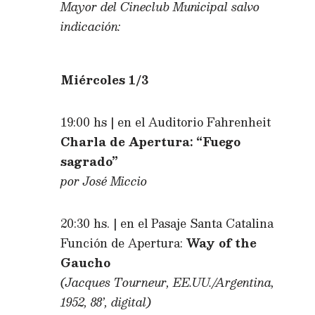
Mayor del Cineclub Municipal salvo
indicación:
Miércoles 1/3
19:00 hs | en el Auditorio Fahrenheit
Charla de Apertura: “Fuego
sagrado”
por José Miccio
20:30 hs. | en el Pasaje Santa Catalina
Función de Apertura:
Way of the
Gaucho
(Jacques Tourneur, EE.UU./Argentina,
1952, 88’, digital)