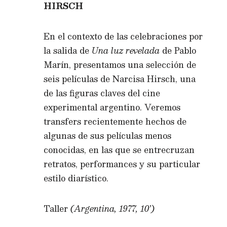
HIRSCH
En el contexto de las celebraciones por
la salida de
Una luz revelada
de Pablo
Marín, presentamos una selección de
seis películas de Narcisa Hirsch, una
de las figuras claves del cine
experimental argentino. Veremos
transfers recientemente hechos de
algunas de sus películas menos
conocidas, en las que se entrecruzan
retratos, performances y su particular
estilo diarístico.
Taller
(Argentina, 1977, 10’)