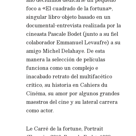
foco a «El cuadrado de la fortuna»,
singular libro-objeto basado en un
documental-entrevista realizada por la
cineasta Pascale Bodet (junto a su fiel
colaborador Emmanuel Levaufre) a su
amigo Michel Delahaye. De esta
manera la selección de películas
funciona como un complejo e
inacabado retrato del multifacético
crítico, su historia en Cahiers du
Cinéma, su amor por algunos grandes
maestros del cine y su lateral carrera
como actor.
Le Carré de la fortune, Portrait