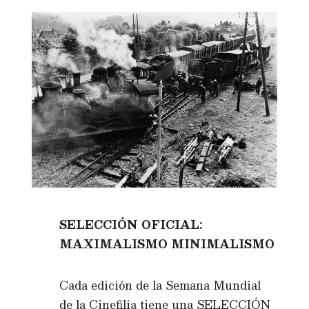
SELECCIÓN OFICIAL:
MAXIMALISMO MINIMALISMO
Cada edición de la Semana Mundial
de la Cinefilia tiene una SELECCIÓN