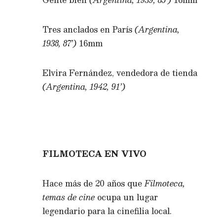
Tres anclados en París
(Argentina,
1938, 87’)
16mm
Elvira Fernández, vendedora de tienda
(Argentina, 1942, 91’)
FILMOTECA EN VIVO
Hace más de 20 años que
Filmoteca,
temas de cine
ocupa un lugar
legendario para la cinefilia local.