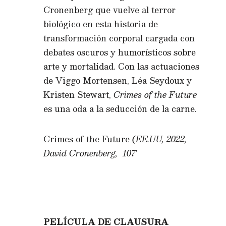
Cronenberg que vuelve al terror
biológico en esta historia de
transformación corporal cargada con
debates oscuros y humorísticos sobre
arte y mortalidad. Con las actuaciones
de Viggo Mortensen, Léa Seydoux y
Kristen Stewart,
Crimes of the Future
es una oda a la seducción de la carne.
Crimes of the Future
(EE.UU, 2022,
David Cronenberg, 107’
PELÍCULA DE CLAUSURA