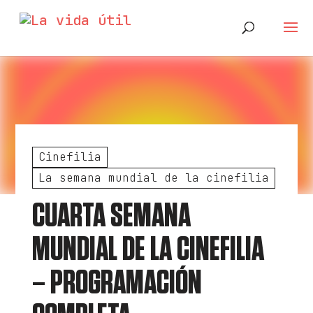
Cinefilia
La semana mundial de la cinefilia
CUARTA SEMANA
MUNDIAL DE LA CINEFILIA
– PROGRAMACIÓN