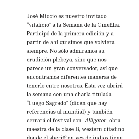
José Miccio es nuestro invitado
“vitalicio” a la Semana de la Cinefilia.
Participó de la primera edición y a
partir de ahí quisimos que volviera
siempre. No sólo admiramos su
erudición plebeya, sino que nos
parece un gran conversador, así que
encontramos diferentes maneras de
tenerlo entre nosotros. Esta vez abrirá
la semana con una charla titulada
“Fuego Sagrado” (dicen que hay
referencias al mundial) y también
cerrará el festival con
Alligator
, obra
maestra de la clase B, western citadino
donde el sheriff en vez de indios tiene