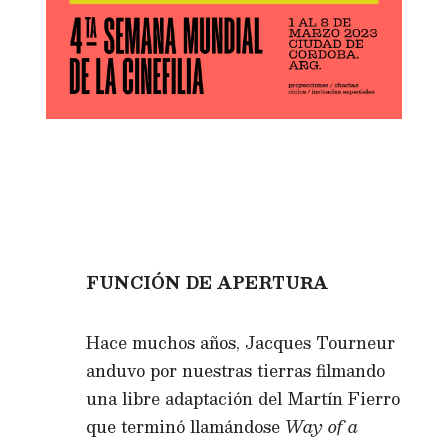
FUNCIÓN DE APERTURA
Hace muchos años, Jacques Tourneur
anduvo por nuestras tierras filmando
una libre adaptación del Martín Fierro
que terminó llamándose
Way of a