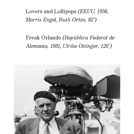
Lovers and Lollipops
(EEUU, 1956,
Morris Engel, Ruth Orkin, 82’)
Freak Orlando
(República Federal de
Alemania, 1981, Ulrike Ottinger, 126’)