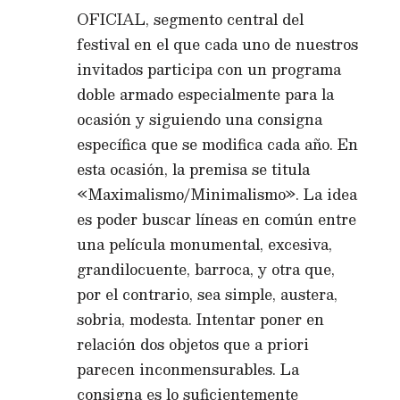
OFICIAL, segmento central del
festival en el que cada uno de nuestros
invitados participa con un programa
doble armado especialmente para la
ocasión y siguiendo una consigna
específica que se modifica cada año. En
esta ocasión, la premisa se titula
«Maximalismo/Minimalismo». La idea
es poder buscar líneas en común entre
una película monumental, excesiva,
grandilocuente, barroca, y otra que,
por el contrario, sea simple, austera,
sobria, modesta. Intentar poner en
relación dos objetos que a priori
parecen inconmensurables. La
consigna es lo suficientemente