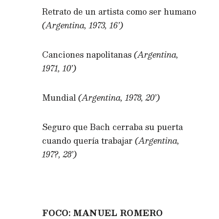
Retrato de un artista como ser humano
(Argentina, 1973, 16’)
Canciones napolitanas
(Argentina,
1971, 10’)
Mundial
(Argentina, 1978, 20’)
Seguro que Bach cerraba su puerta
cuando quería trabajar
(Argentina,
197?, 28’)
FOCO: MANUEL ROMERO