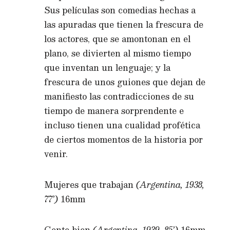
Sus películas son comedias hechas a
las apuradas que tienen la frescura de
los actores, que se amontonan en el
plano, se divierten al mismo tiempo
que inventan un lenguaje; y la
frescura de unos guiones que dejan de
manifiesto las contradicciones de su
tiempo de manera sorprendente e
incluso tienen una cualidad profética
de ciertos momentos de la historia por
venir.
Mujeres que trabajan
(Argentina, 1938,
77’)
16mm
Gente bien
(Argentina, 1939, 85’)
16mm