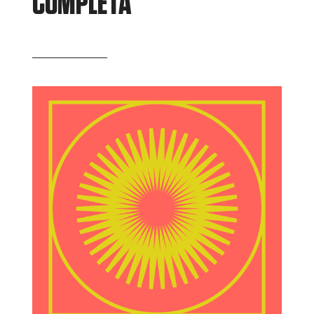
COMPLETA