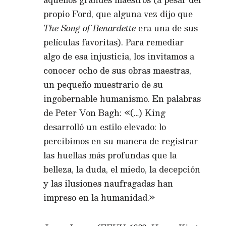
propio Ford, que alguna vez dijo que
The Song of Benardette
era una de sus
películas favoritas). Para remediar
algo de esa injusticia, los invitamos a
conocer ocho de sus obras maestras,
un pequeño muestrario de su
ingobernable humanismo. En palabras
de Peter Von Bagh: «(…) King
desarrolló un estilo elevado: lo
percibimos en su manera de registrar
las huellas más profundas que la
belleza, la duda, el miedo, la decepción
y las ilusiones naufragadas han
impreso en la humanidad.»