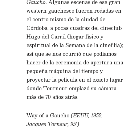
Gaucho
. Algunas escenas de ese gran
western gauchesco fueron rodadas en
el centro mismo de la ciudad de
Córdoba, a pocas cuadras del cineclub
Hugo del Carril (hogar físico y
espiritual de la Semana de la cinefilia);
así que se nos ocurrió que podíamos
hacer de la ceremonia de apertura una
pequeña máquina del tiempo y
proyectar la película en el exacto lugar
donde Tourneur emplazó su cámara
más de 70 años atrás.
Way of a Gaucho
(EEUU, 1952,
Jacques Torneur, 95’)