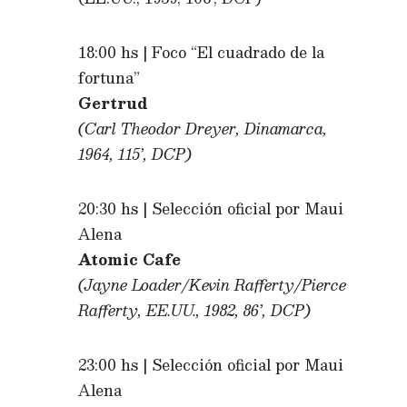
18:00 hs | Foco “El cuadrado de la
fortuna”
Gertrud
(Carl Theodor Dreyer, Dinamarca,
1964, 115’, DCP)
20:30 hs | Selección oficial por Maui
Alena
Atomic Cafe
(Jayne Loader/Kevin Rafferty/Pierce
Rafferty, EE.UU., 1982, 86’, DCP)
23:00 hs | Selección oficial por Maui
Alena