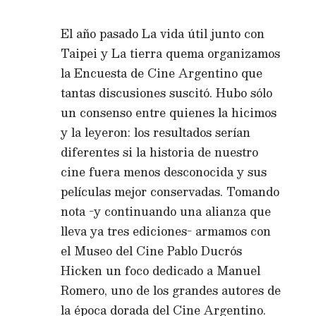
El año pasado La vida útil junto con
Taipei y La tierra quema organizamos
la Encuesta de Cine Argentino que
tantas discusiones suscitó. Hubo sólo
un consenso entre quienes la hicimos
y la leyeron: los resultados serían
diferentes si la historia de nuestro
cine fuera menos desconocida y sus
películas mejor conservadas. Tomando
nota -y continuando una alianza que
lleva ya tres ediciones- armamos con
el Museo del Cine Pablo Ducrós
Hicken un foco dedicado a Manuel
Romero, uno de los grandes autores de
la época dorada del Cine Argentino.