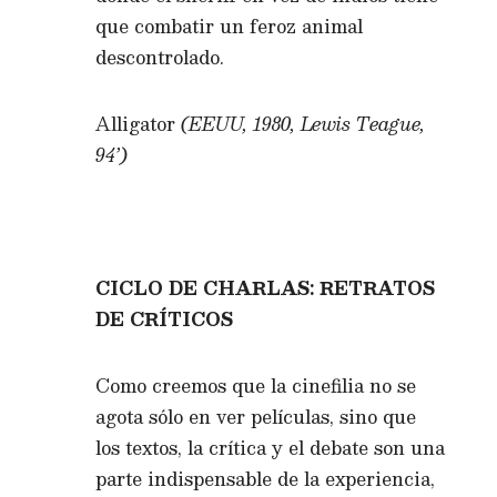
que combatir un feroz animal
descontrolado.
Alligator
(EEUU, 1980, Lewis Teague,
94’)
CICLO DE CHARLAS: RETRATOS
DE CRÍTICOS
Como creemos que la cinefilia no se
agota sólo en ver películas, sino que
los textos, la crítica y el debate son una
parte indispensable de la experiencia,