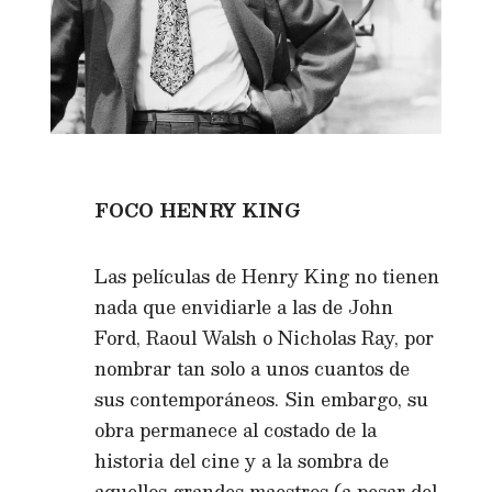
FOCO HENRY KING
Las películas de Henry King no tienen
nada que envidiarle a las de John
Ford, Raoul Walsh o Nicholas Ray, por
nombrar tan solo a unos cuantos de
sus contemporáneos. Sin embargo, su
obra permanece al costado de la
historia del cine y a la sombra de
aquellos grandes maestros (a pesar del