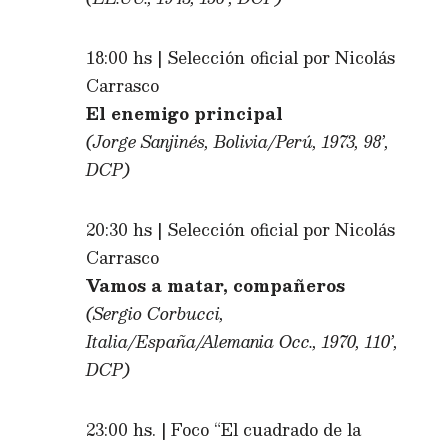
18:00 hs | Selección oficial por Nicolás
Carrasco
El enemigo principal
(Jorge Sanjinés, Bolivia/Perú, 1973, 98’,
DCP)
20:30 hs | Selección oficial por Nicolás
Carrasco
Vamos a matar, compañeros
(Sergio Corbucci,
Italia/España/Alemania Occ., 1970, 110’,
DCP)
23:00 hs. | Foco “El cuadrado de la