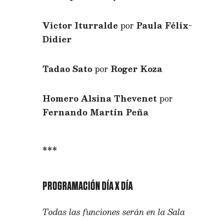
Victor Iturralde
por
Paula Félix-
Didier
Tadao Sato
por
Roger Koza
Homero Alsina Thevenet
por
Fernando Martín Peña
***
PROGRAMACIÓN DÍA X DÍA
Todas las funciones serán en la Sala