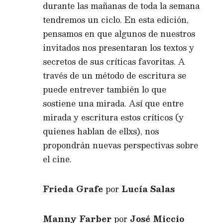
durante las mañanas de toda la semana
tendremos un ciclo. En esta edición,
pensamos en que algunos de nuestros
invitados nos presentaran los textos y
secretos de sus críticas favoritas. A
través de un método de escritura se
puede entrever también lo que
sostiene una mirada. Así que entre
mirada y escritura estos críticos (y
quienes hablan de ellxs), nos
propondrán nuevas perspectivas sobre
el cine.
Frieda Grafe
por
Lucía Salas
Manny Farber
por
José Miccio