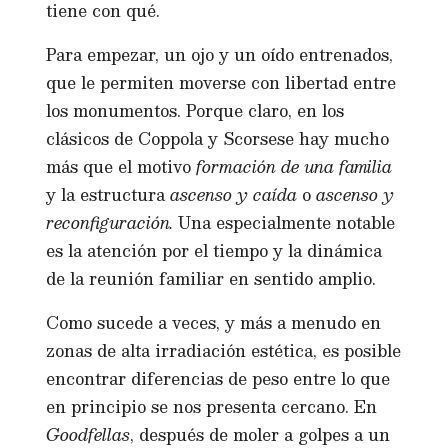
tiene con qué.
Para empezar, un ojo y un oído entrenados,
que le permiten moverse con libertad entre
los monumentos. Porque claro, en los
clásicos de Coppola y Scorsese hay mucho
más que el motivo
formación de una familia
y la estructura
ascenso y caída
o
ascenso y
reconfiguración.
Una especialmente notable
es la atención por el tiempo y la dinámica
de la reunión familiar en sentido amplio.
Como sucede a veces, y más a menudo en
zonas de alta irradiación estética, es posible
encontrar diferencias de peso entre lo que
en principio se nos presenta cercano. En
Goodfellas
, después de moler a golpes a un