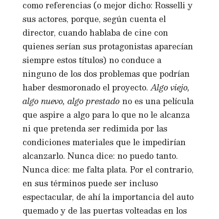
como referencias (o mejor dicho: Rosselli y
sus actores, porque, según cuenta el
director, cuando hablaba de cine con
quienes serían sus protagonistas aparecían
siempre estos títulos) no conduce a
ninguno de los dos problemas que podrían
haber desmoronado el proyecto.
Algo viejo,
algo nuevo, algo prestado
no es una película
que aspire a algo para lo que no le alcanza
ni que pretenda ser redimida por las
condiciones materiales que le impedirían
alcanzarlo. Nunca dice: no puedo tanto.
Nunca dice: me falta plata. Por el contrario,
en sus términos puede ser incluso
espectacular, de ahí la importancia del auto
quemado y de las puertas volteadas en los