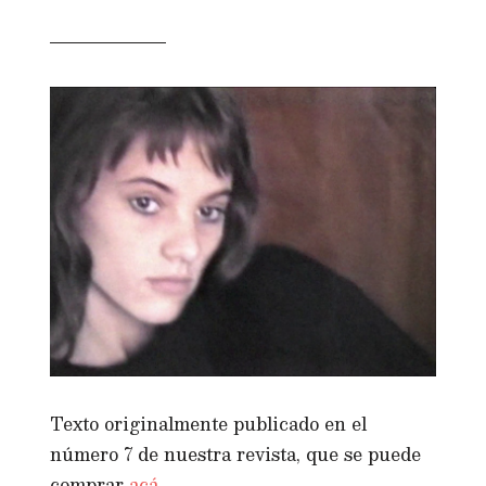
Texto originalmente publicado en el
número 7 de nuestra revista, que se puede
comprar
acá
.