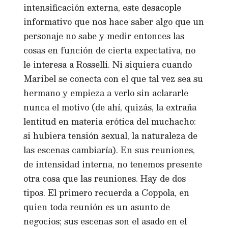
intensificación externa, este desacople
informativo que nos hace saber algo que un
personaje no sabe y medir entonces las
cosas en función de cierta expectativa, no
le interesa a Rosselli. Ni siquiera cuando
Maribel se conecta con el que tal vez sea su
hermano y empieza a verlo sin aclararle
nunca el motivo (de ahí, quizás, la extraña
lentitud en materia erótica del muchacho:
si hubiera tensión sexual, la naturaleza de
las escenas cambiaría). En sus reuniones,
de intensidad interna, no tenemos presente
otra cosa que las reuniones. Hay de dos
tipos. El primero recuerda a Coppola, en
quien toda reunión es un asunto de
negocios; sus escenas son el asado en el