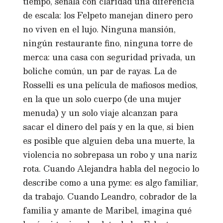
tiempo, señala con claridad una diferencia
de escala: los Felpeto manejan dinero pero
no viven en el lujo. Ninguna mansión,
ningún restaurante fino, ninguna torre de
merca: una casa con seguridad privada, un
boliche común, un par de rayas. La de
Rosselli es una película de mafiosos medios,
en la que un solo cuerpo (de una mujer
menuda) y un solo viaje alcanzan para
sacar el dinero del país y en la que, si bien
es posible que alguien deba una muerte, la
violencia no sobrepasa un robo y una nariz
rota. Cuando Alejandra habla del negocio lo
describe como a una pyme: es algo familiar,
da trabajo. Cuando Leandro, cobrador de la
familia y amante de Maribel, imagina qué