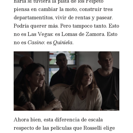
haría si tuviera la plata de los Felpeto
piensa en cambiar la moto, construir tres
departamentitos, vivir de rentas y pasear.
Podría querer más. Pero tampoco tanto. Esto
no es Las Vegas: es Lomas de Zamora. Esto
no es
Casino
: es
Quiniela
.
Ahora bien, esta diferencia de escala
respecto de las películas que Rosselli elige