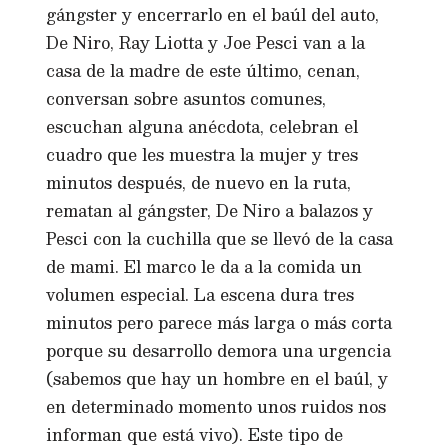
gángster y encerrarlo en el baúl del auto,
De Niro, Ray Liotta y Joe Pesci van a la
casa de la madre de este último, cenan,
conversan sobre asuntos comunes,
escuchan alguna anécdota, celebran el
cuadro que les muestra la mujer y tres
minutos después, de nuevo en la ruta,
rematan al gángster, De Niro a balazos y
Pesci con la cuchilla que se llevó de la casa
de mami. El marco le da a la comida un
volumen especial. La escena dura tres
minutos pero parece más larga o más corta
porque su desarrollo demora una urgencia
(sabemos que hay un hombre en el baúl, y
en determinado momento unos ruidos nos
informan que está vivo). Este tipo de