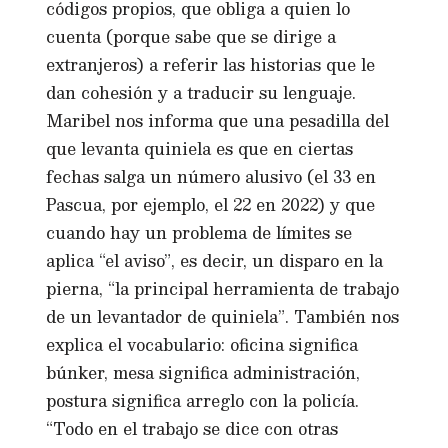
códigos propios, que obliga a quien lo
cuenta (porque sabe que se dirige a
extranjeros) a referir las historias que le
dan cohesión y a traducir su lenguaje.
Maribel nos informa que una pesadilla del
que levanta quiniela es que en ciertas
fechas salga un número alusivo (el 33 en
Pascua, por ejemplo, el 22 en 2022) y que
cuando hay un problema de límites se
aplica “el aviso”, es decir, un disparo en la
pierna, “la principal herramienta de trabajo
de un levantador de quiniela”. También nos
explica el vocabulario: oficina significa
búnker, mesa significa administración,
postura significa arreglo con la policía.
“Todo en el trabajo se dice con otras