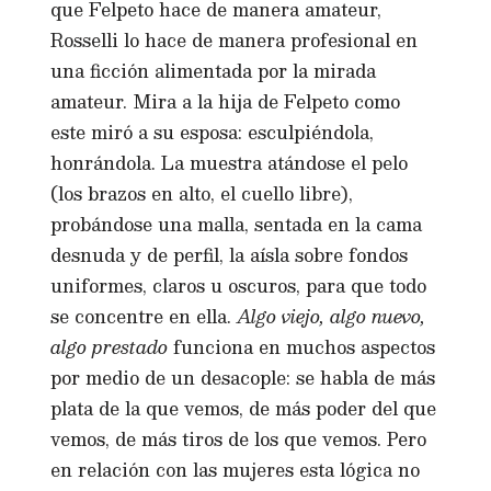
que Felpeto hace de manera amateur,
Rosselli lo hace de manera profesional en
una ficción alimentada por la mirada
amateur. Mira a la hija de Felpeto como
este miró a su esposa: esculpiéndola,
honrándola. La muestra atándose el pelo
(los brazos en alto, el cuello libre),
probándose una malla, sentada en la cama
desnuda y de perfil, la aísla sobre fondos
uniformes, claros u oscuros, para que todo
se concentre en ella.
Algo viejo, algo nuevo,
algo prestado
funciona en muchos aspectos
por medio de un desacople: se habla de más
plata de la que vemos, de más poder del que
vemos, de más tiros de los que vemos. Pero
en relación con las mujeres esta lógica no