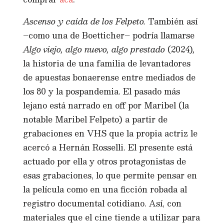
Ascenso y caída de los Felpeto.
También así
–como una de Boetticher– podría llamarse
Algo viejo, algo nuevo, algo prestado
(2024)
,
la historia de una familia de levantadores
de apuestas bonaerense entre mediados de
los 80 y la pospandemia. El pasado más
lejano está narrado en off por Maribel (la
notable Maribel Felpeto) a partir de
grabaciones en VHS que la propia actriz le
acercó a Hernán Rosselli. El presente está
actuado por ella y otros protagonistas de
esas grabaciones, lo que permite pensar en
la película como en una ficción robada al
registro documental cotidiano. Así, con
materiales que el cine tiende a utilizar para