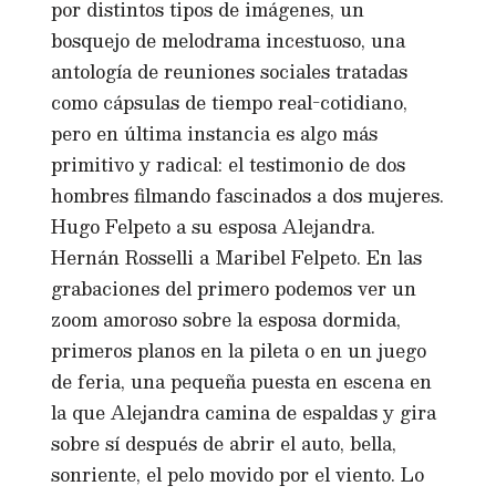
por distintos tipos de imágenes, un
bosquejo de melodrama incestuoso, una
antología de reuniones sociales tratadas
como cápsulas de tiempo real-cotidiano,
pero en última instancia es algo más
primitivo y radical: el testimonio de dos
hombres filmando fascinados a dos mujeres.
Hugo Felpeto a su esposa Alejandra.
Hernán Rosselli a Maribel Felpeto. En las
grabaciones del primero podemos ver un
zoom amoroso sobre la esposa dormida,
primeros planos en la pileta o en un juego
de feria, una pequeña puesta en escena en
la que Alejandra camina de espaldas y gira
sobre sí después de abrir el auto, bella,
sonriente, el pelo movido por el viento. Lo