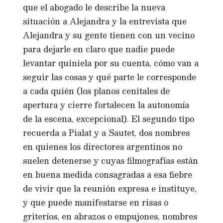
que el abogado le describe la nueva
situación a Alejandra y la entrevista que
Alejandra y su gente tienen con un vecino
para dejarle en claro que nadie puede
levantar quiniela por su cuenta, cómo van a
seguir las cosas y qué parte le corresponde
a cada quién (los planos cenitales de
apertura y cierre fortalecen la autonomía
de la escena, excepcional). El segundo tipo
recuerda a Pialat y a Sautet, dos nombres
en quienes los directores argentinos no
suelen detenerse y cuyas filmografías están
en buena medida consagradas a esa fiebre
de vivir que la reunión expresa e instituye,
y que puede manifestarse en risas o
griteríos, en abrazos o empujones, nombres