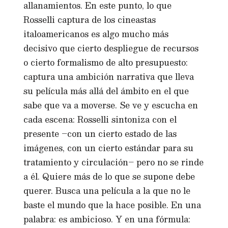
allanamientos. En este punto, lo que
Rosselli captura de los cineastas
italoamericanos es algo mucho más
decisivo que cierto despliegue de recursos
o cierto formalismo de alto presupuesto:
captura una ambición narrativa que lleva
su película más allá del ámbito en el que
sabe que va a moverse. Se ve y escucha en
cada escena: Rosselli sintoniza con el
presente –con un cierto estado de las
imágenes, con un cierto estándar para su
tratamiento y circulación– pero no se rinde
a él. Quiere más de lo que se supone debe
querer. Busca una película a la que no le
baste el mundo que la hace posible. En una
palabra: es ambicioso. Y en una fórmula: