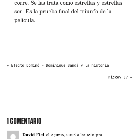
corre. Se las trata como estrellas y estrellas
son. Es la prueba final del triunfo de la
película.
←
Efecto Dominó - Dominique Sandá y la historia
Mickey 17
→
1 COMENTARIO
David Fiel
el 2 junio, 2025 a las 6:16 pm