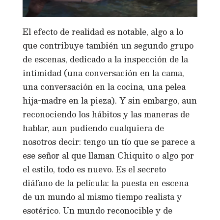
El efecto de realidad es notable, algo a lo
que contribuye también un segundo grupo
de escenas, dedicado a la inspección de la
intimidad (una conversación en la cama,
una conversación en la cocina, una pelea
hija-madre en la pieza). Y sin embargo, aun
reconociendo los hábitos y las maneras de
hablar, aun pudiendo cualquiera de
nosotros decir: tengo un tío que se parece a
ese señor al que llaman Chiquito o algo por
el estilo, todo es nuevo. Es el secreto
diáfano de la película: la puesta en escena
de un mundo al mismo tiempo realista y
esotérico. Un mundo reconocible y de