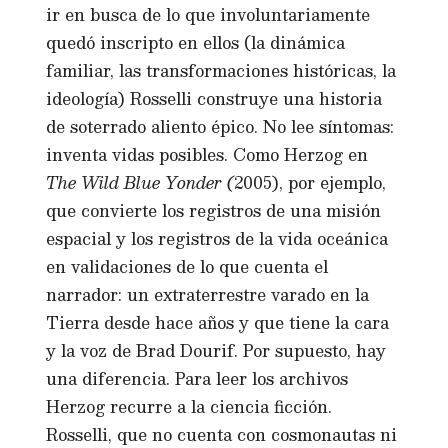
ir en busca de lo que involuntariamente
quedó inscripto en ellos (la dinámica
familiar, las transformaciones históricas, la
ideología) Rosselli construye una historia
de soterrado aliento épico. No lee síntomas:
inventa vidas posibles. Como Herzog en
The Wild Blue Yonder (
2005), por ejemplo,
que convierte los registros de una misión
espacial y los registros de la vida oceánica
en validaciones de lo que cuenta el
narrador: un extraterrestre varado en la
Tierra desde hace años y que tiene la cara
y la voz de Brad Dourif. Por supuesto, hay
una diferencia. Para leer los archivos
Herzog recurre a la ciencia ficción.
Rosselli, que no cuenta con cosmonautas ni