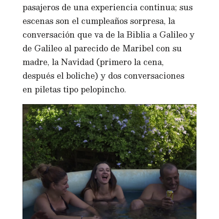
pasajeros de una experiencia continua; sus
escenas son el cumpleaños sorpresa, la
conversación que va de la Biblia a Galileo y
de Galileo al parecido de Maribel con su
madre, la Navidad (primero la cena,
después el boliche) y dos conversaciones
en piletas tipo pelopincho.