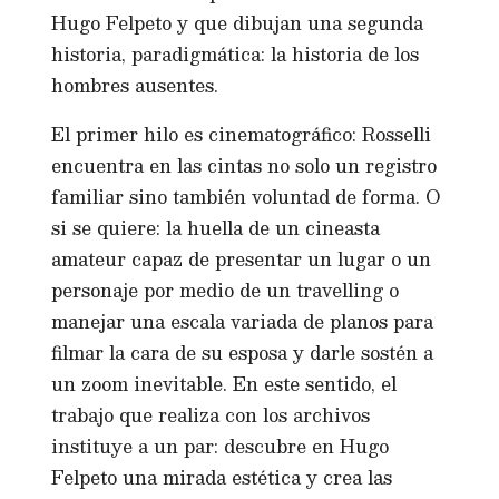
Hugo Felpeto y que dibujan una segunda
historia, paradigmática: la historia de los
hombres ausentes.
El primer hilo es cinematográfico: Rosselli
encuentra en las cintas no solo un registro
familiar sino también voluntad de forma. O
si se quiere: la huella de un cineasta
amateur capaz de presentar un lugar o un
personaje por medio de un travelling o
manejar una escala variada de planos para
filmar la cara de su esposa y darle sostén a
un zoom inevitable. En este sentido, el
trabajo que realiza con los archivos
instituye a un par: descubre en Hugo
Felpeto una mirada estética y crea las