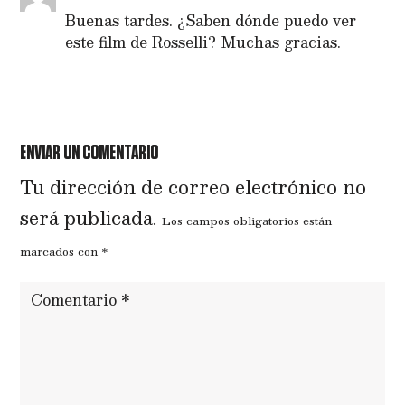
Buenas tardes. ¿Saben dónde puedo ver
este film de Rosselli? Muchas gracias.
RESPONDER
ENVIAR UN COMENTARIO
Tu dirección de correo electrónico no
será publicada.
Los campos obligatorios están
marcados con
*