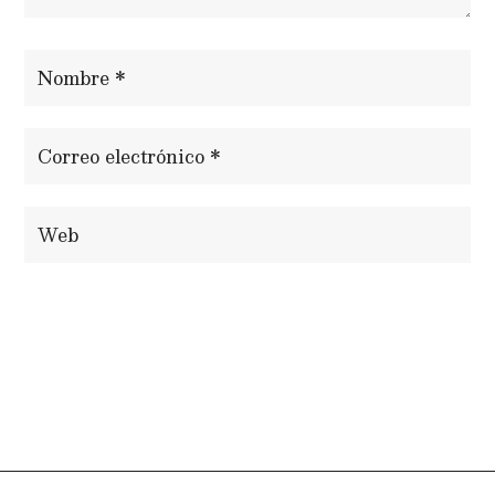
ENVIAR COMENTARIO