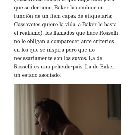
que se derrame, Baker la conduce en
función de un ítem capaz de etiquetarla;
Cassavetes quiere la vida, a Baker le basta
el realismo), los llamados que hace Rosselli
no lo obligan a comparecer ante criterios
en los que se inspira pero que no
necesariamente son los suyos. La de
Rosselli es una película-país. La de Baker,
un estado asociado.