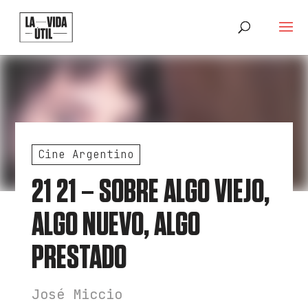
Cine Argentino
21 21 – SOBRE ALGO VIEJO,
ALGO NUEVO, ALGO
PRESTADO
José Miccio