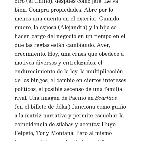
otro (el Chino), después como jefe. Le va
bien. Compra propiedades. Abre por lo
menos una cuenta en el exterior. Cuando
muere, la esposa (Alejandra) y la hija se
hacen cargo del negocio en un tiempo en el
que las reglas están cambiando. Ayer,
crecimiento. Hoy, una crisis que obedece a
motivos diversos y entrelazados: el
endurecimiento de la ley, la multiplicación
de los bingos, el cambio en ciertos intereses
políticos, el posible ascenso de una familia
rival. Una imagen de Pacino en
Scarface
(en el billete de dólar) funciona como guiño
a la matriz narrativa y permite escuchar la
coincidencia de sílabas y acentos: Hugo
Felpeto, Tony Montana. Pero al mismo