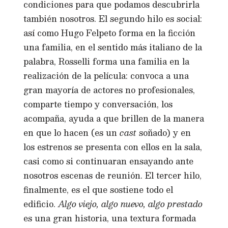
condiciones para que podamos descubrirla
también nosotros. El segundo hilo es social:
así como Hugo Felpeto forma en la ficción
una familia, en el sentido más italiano de la
palabra, Rosselli forma una familia en la
realización de la película: convoca a una
gran mayoría de actores no profesionales,
comparte tiempo y conversación, los
acompaña, ayuda a que brillen de la manera
en que lo hacen (es un
cast
soñado) y en
los estrenos se presenta con ellos en la sala,
casi como si continuaran ensayando ante
nosotros escenas de reunión. El tercer hilo,
finalmente, es el que sostiene todo el
edificio.
Algo viejo, algo nuevo, algo prestado
es una gran historia, una textura formada