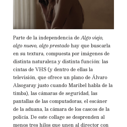
Parte de la independencia de
Algo viejo,
algo nuevo, algo prestado
hay que buscarla
en su textura, compuesta por imágenes de
distinta naturaleza y distinta función: las
cintas de VHS (y dentro de ellas la
televisión, que ofrece un plano de Álvaro
Alsogaray justo cuando Maribel habla de la
timba), las cámaras de seguridad, las
pantallas de las computadoras, el escáner
de la aduana, la cámara de los cascos de la
policía. De este collage se desprenden al
menos tres hilos que unen al director con