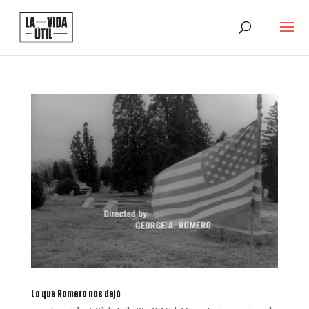
Lo que Romero nos dejó