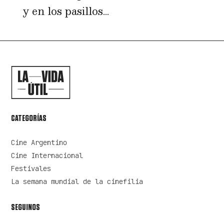
y en los pasillos...
CATEGORÍAS
Cine Argentino
Cine Internacional
Festivales
La semana mundial de la cinefilia
SEGUINOS