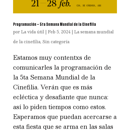
Programación – 5ta Semana Mundial de la Cinefilia
por
La vida útil
|
Feb 5, 2024
|
La semana mundial
de la cinefilia
,
Sin categoría
Estamos muy contentxs de
comunicarles la programación de
la 5ta Semana Mundial de la
Cinefilia. Verán que es más
ecléctica y desafiante que nunca:
así lo piden tiempos como estos.
Esperamos que puedan acercarse a
esta fiesta que se arma en las salas