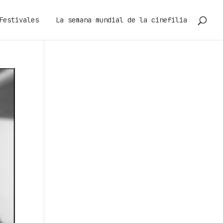
Festivales
La semana mundial de la cinefilia