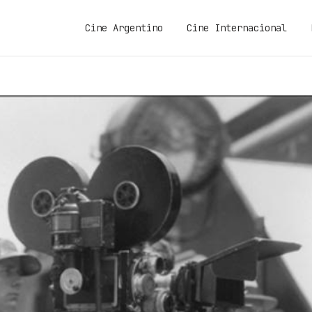
Cine Argentino
Cine Internacional