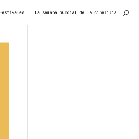
Festivales
La semana mundial de la cinefilia