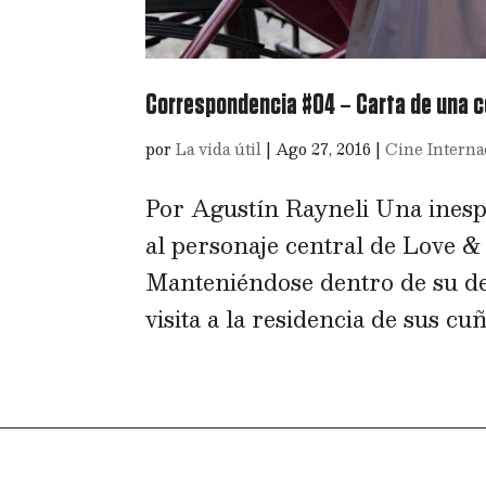
Correspondencia #04 – Carta de una c
por
La vida útil
|
Ago 27, 2016
|
Cine Interna
Por Agustín Rayneli Una inesp
al personaje central de Love 
Manteniéndose dentro de su de
visita a la residencia de sus cuñ