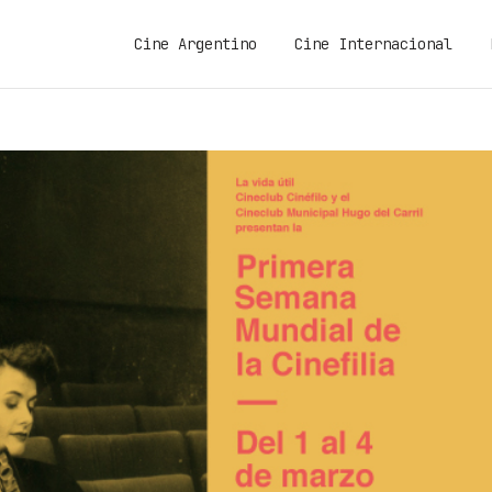
Cine Argentino
Cine Internacional