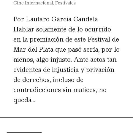
Cine Internacional
,
Festivales
Por Lautaro Garcia Candela
Hablar solamente de lo ocurrido
en la premiación de este Festival de
Mar del Plata que pasó sería, por lo
menos, algo injusto. Ante actos tan
evidentes de injusticia y privación
de derechos, incluso de
contradicciones sin matices, no
queda...