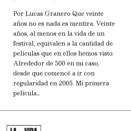
Por Lucas Granero Que veinte
años no es nada es mentira. Veinte
años, al menos en la vida de un
festival, equivalen a la cantidad de
películas que en ellos hemos visto.
Alrededor de 500 en mi caso,
desde que comencé a ir con
regularidad en 2005. Mi primera
película...