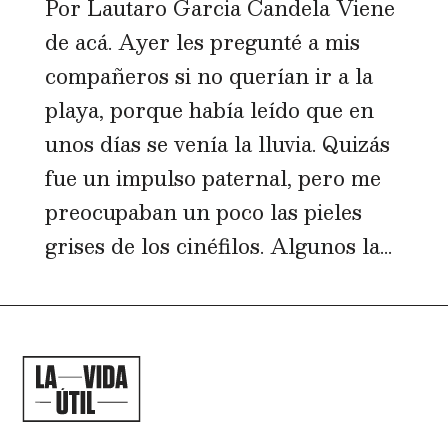
Por Lautaro Garcia Candela Viene
de acá. Ayer les pregunté a mis
compañeros si no querían ir a la
playa, porque había leído que en
unos días se venía la lluvia. Quizás
fue un impulso paternal, pero me
preocupaban un poco las pieles
grises de los cinéfilos. Algunos la...