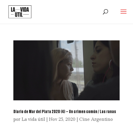
Diario de Mar del Plata 2020 (4) – Un crimen común / Las ranas
por
La vida útil
|
Nov 25, 2020
|
Cine Argentino