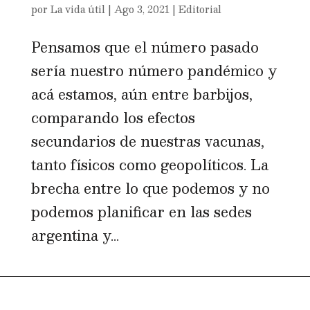
por
La vida útil
|
Ago 3, 2021
|
Editorial
Pensamos que el número pasado
sería nuestro número pandémico y
acá estamos, aún entre barbijos,
comparando los efectos
secundarios de nuestras vacunas,
tanto físicos como geopolíticos. La
brecha entre lo que podemos y no
podemos planificar en las sedes
argentina y...