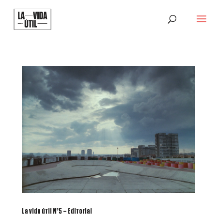
La vida útil Nº5 – Editorial