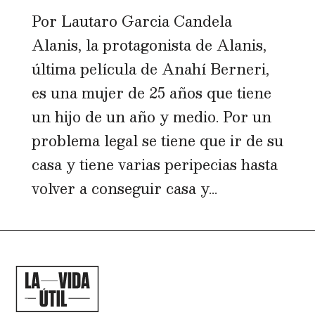
Por Lautaro Garcia Candela
Alanis, la protagonista de Alanis,
última película de Anahí Berneri,
es una mujer de 25 años que tiene
un hijo de un año y medio. Por un
problema legal se tiene que ir de su
casa y tiene varias peripecias hasta
volver a conseguir casa y...