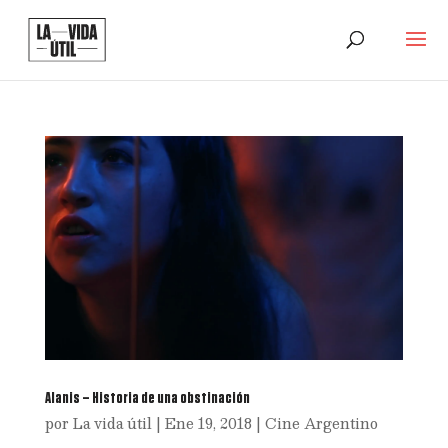
Alanis – Historia de una obstinación
por
La vida útil
|
Ene 19, 2018
|
Cine Argentino