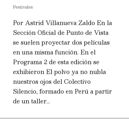
Festivales
Por Astrid Villanueva Zaldo En la
Sección Oficial de Punto de Vista
se suelen proyectar dos películas
en una misma función. En el
Programa 2 de esta edición se
exhibieron El polvo ya no nubla
nuestros ojos del Colectivo
Silencio, formado en Perú a partir
de un taller...