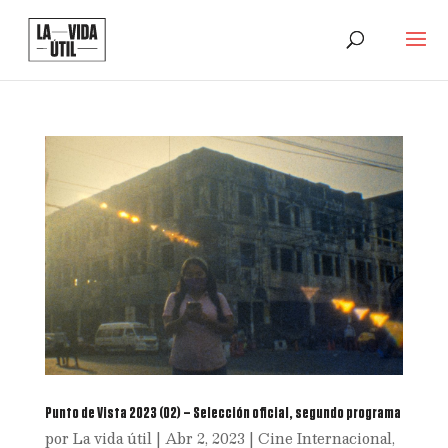
Punto de Vista 2023 (02) – Selección oficial, segundo programa
por
La vida útil
|
Abr 2, 2023
|
Cine Internacional
,