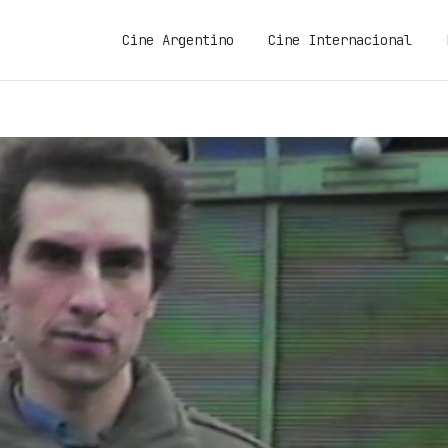
Cine Argentino
Cine Internacional