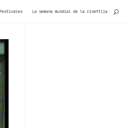
Festivales
La semana mundial de la cinefilia