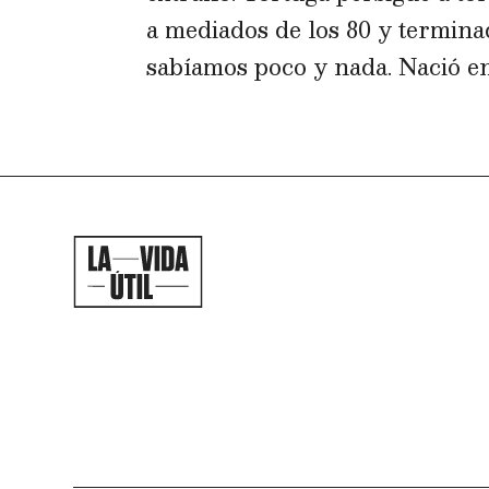
a mediados de los 80 y termina
sabíamos poco y nada. Nació en