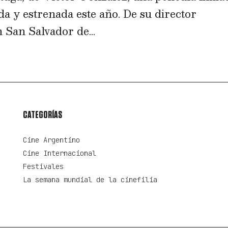
da y estrenada este año. De su director
 San Salvador de...
CATEGORÍAS
Cine Argentino
Cine Internacional
Festivales
La semana mundial de la cinefilia