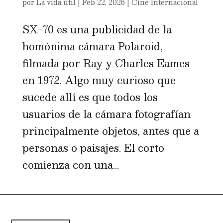
por
La vida útil
|
Feb 22, 2026
|
Cine Internacional
SX-70 es una publicidad de la
homónima cámara Polaroid,
filmada por Ray y Charles Eames
en 1972. Algo muy curioso que
sucede allí es que todos los
usuarios de la cámara fotografían
principalmente objetos, antes que a
personas o paisajes. El corto
comienza con una...