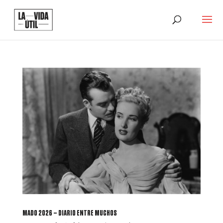
MADO 2026 – DIARIO ENTRE MUCHOS