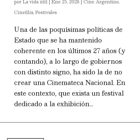
por
La vida útil
|
Ene 25, 2026
|
Cine Argentino
,
Cinefilia
,
Festivales
Una de las poquísimas políticas de
Estado que se ha mantenido
coherente en los últimos 27 años (y
contando), a lo largo de gobiernos
con distinto signo, ha sido la de no
crear una Cinemateca Nacional. En
este contexto, que exista un festival
dedicado a la exhibición...