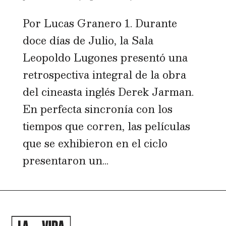
Por Lucas Granero 1. Durante
doce días de Julio, la Sala
Leopoldo Lugones presentó una
retrospectiva integral de la obra
del cineasta inglés Derek Jarman.
En perfecta sincronía con los
tiempos que corren, las películas
que se exhibieron en el ciclo
presentaron un...