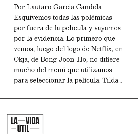
Por Lautaro Garcia Candela
Esquivemos todas las polémicas
por fuera de la película y vayamos
por la evidencia. Lo primero que
vemos, luego del logo de Netflix, en
Okja, de Bong Joon-Ho, no difiere
mucho del menú que utilizamos
para seleccionar la película. Tilda...