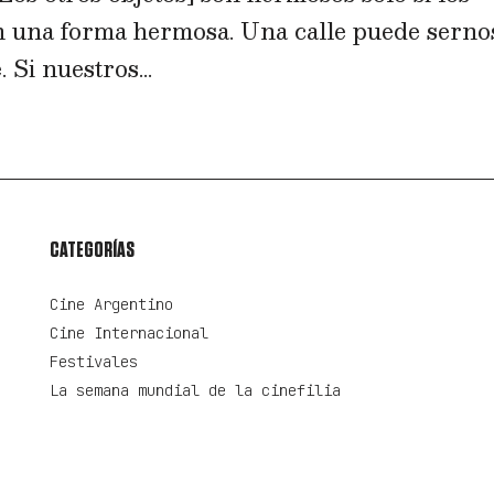
n una forma hermosa. Una calle puede serno
 Si nuestros...
CATEGORÍAS
Cine Argentino
Cine Internacional
Festivales
La semana mundial de la cinefilia