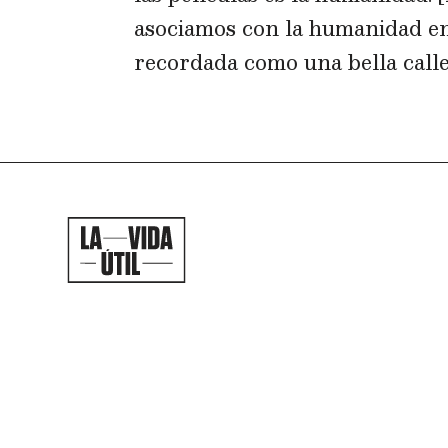
asociamos con la humanidad e
recordada como una bella calle.