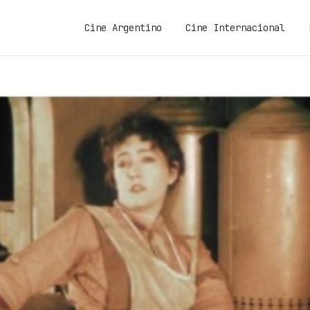
Cine Argentino
Cine Internacional