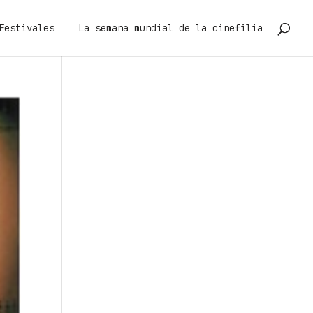
Festivales
La semana mundial de la cinefilia