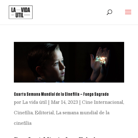
Cuarta Semana Mundial de la Cinefilia – Fuego Sagrado
por
La vida útil
|
Mar 14, 2023
|
Cine Internacional
,
Cinefilia
,
Editorial
,
La semana mundial de la
cinefilia