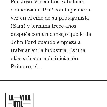
Por José Miccio Los Fabelman
comienza en 1952 con la primera
vez en el cine de su protagonista
(Sam) y termina trece años
después con un consejo que le da
John Ford cuando empieza a
trabajar en la industria. Es una
clásica historia de iniciación.
Primero, el...