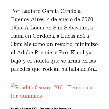
Por Lautaro García Candela
Buenos Aires, 4 de enero de 2020,
19hs. A Lucía en San Sebastián, a
Rami en Córdoba, a Lucas acá a
3km: Me tomo un respiro, minimizo
el Adobe Premiere Pro. El sol ya
bajó y el violeta que se arma en las
paredes que rodean mi habitación...
Road to Oscars #07 – Economía for dummies