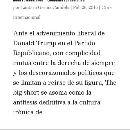
por
Lautaro Garcia Candela
|
Feb 26, 2016
|
Cine
Internacional
Ante el advenimiento liberal de
Donald Trump en el Partido
Republicano, con complicidad
mutua entre la derecha de siempre
y los descorazonados políticos que
se limitan a reírse de su figura, The
big short se asoma como la
antítesis definitiva a la cultura
irónica de...