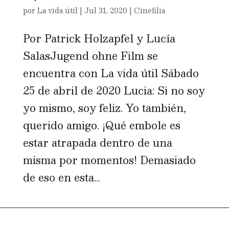
por
La vida útil
|
Jul 31, 2020
|
Cinefilia
Por Patrick Holzapfel y Lucía
SalasJugend ohne Film se
encuentra con La vida útil Sábado
25 de abril de 2020 Lucia: Si no soy
yo mismo, soy feliz. Yo también,
querido amigo. ¡Qué embole es
estar atrapada dentro de una
misma por momentos! Demasiado
de eso en esta...