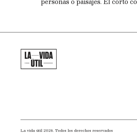
personas o paisajes. El corto c
La vida útil 2026. Todos los derechos reservados