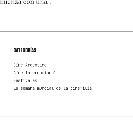
omienza con una...
CATEGORÍAS
Cine Argentino
Cine Internacional
Festivales
La semana mundial de la cinefilia