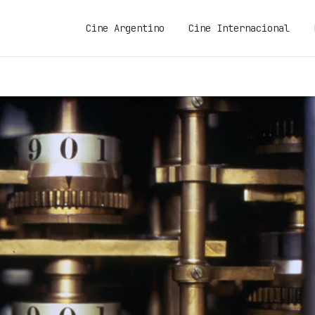
Cine Argentino
Cine Internacional