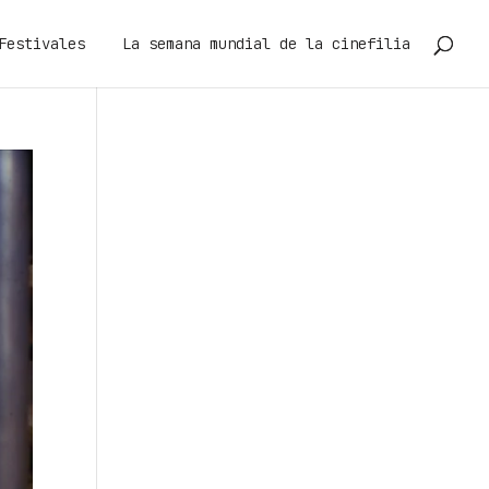
Festivales
La semana mundial de la cinefilia