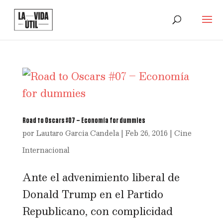
Road to Oscars #07 – Economía for dummies
por
Lautaro Garcia Candela
|
Feb 26, 2016
|
Cine
Internacional
Ante el advenimiento liberal de
Donald Trump en el Partido
Republicano, con complicidad