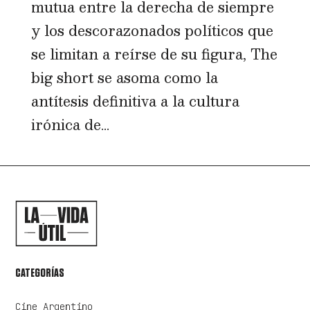
mutua entre la derecha de siempre
y los descorazonados políticos que
se limitan a reírse de su figura, The
big short se asoma como la
antítesis definitiva a la cultura
irónica de...
CATEGORÍAS
Cine Argentino