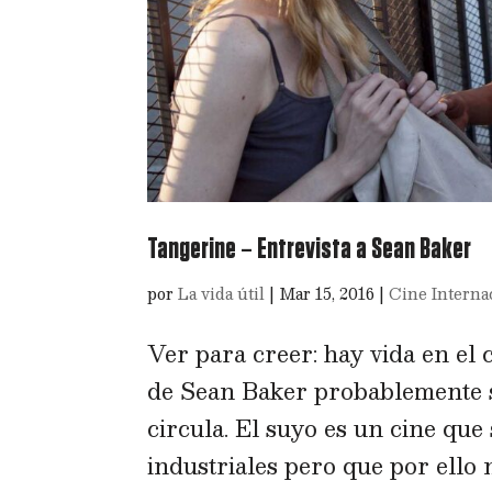
Tangerine – Entrevista a Sean Baker
por
La vida útil
|
Mar 15, 2016
|
Cine Interna
Ver para creer: hay vida en el 
de Sean Baker probablemente 
circula. El suyo es un cine que
industriales pero que por ello n