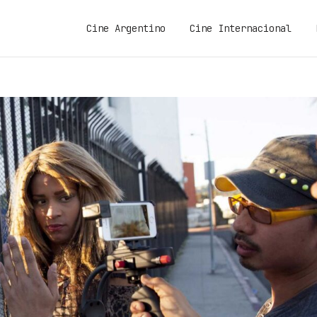
Cine Argentino
Cine Internacional