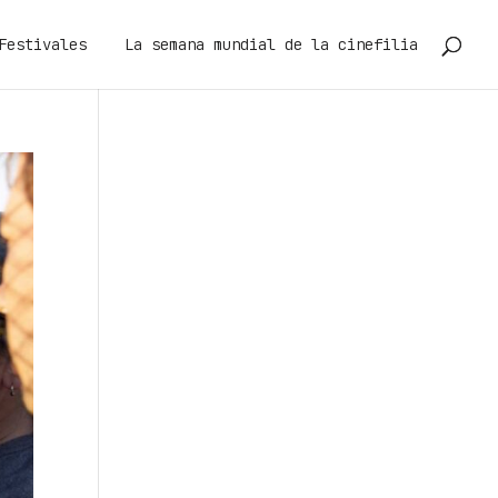
Festivales
La semana mundial de la cinefilia