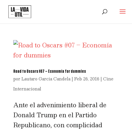
Road to Oscars #07 – Economía for dummies
por
Lautaro Garcia Candela
|
Feb 26, 2016
|
Cine
Internacional
Ante el advenimiento liberal de
Donald Trump en el Partido
Republicano, con complicidad