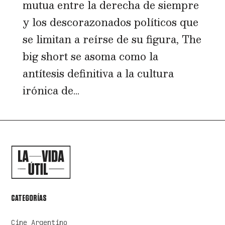
mutua entre la derecha de siempre
y los descorazonados políticos que
se limitan a reírse de su figura, The
big short se asoma como la
antítesis definitiva a la cultura
irónica de...
CATEGORÍAS
Cine Argentino