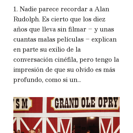
1. Nadie parece recordar a Alan
Rudolph. Es cierto que los diez
años que lleva sin filmar – y unas
cuantas malas películas – explican
en parte su exilio de la
conversación cinéfila, pero tengo la
impresión de que su olvido es más
profundo, como si un...