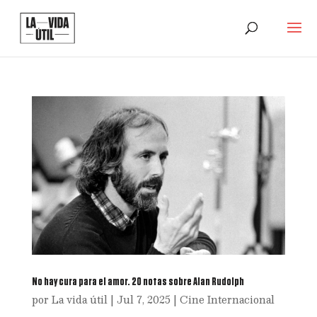
No hay cura para el amor. 20 notas sobre Alan Rudolph
por
La vida útil
|
Jul 7, 2025
|
Cine Internacional