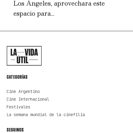
Los Ángeles, aprovechara este
espacio para...
CATEGORÍAS
Cine Argentino
Cine Internacional
Festivales
La semana mundial de la cinefilia
SEGUINOS