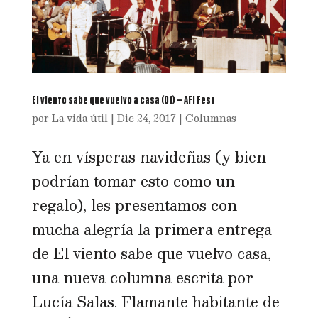
El viento sabe que vuelvo a casa (01) – AFI Fest
por
La vida útil
|
Dic 24, 2017
|
Columnas
Ya en vísperas navideñas (y bien
podrían tomar esto como un
regalo), les presentamos con
mucha alegría la primera entrega
de El viento sabe que vuelvo casa,
una nueva columna escrita por
Lucía Salas. Flamante habitante de