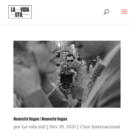
Nouvelle Vague / Nouvelle Vague
por
La vida útil
|
Nov 30, 2025
|
Cine Internacional