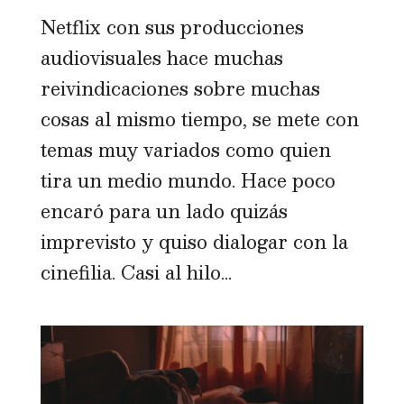
Netflix con sus producciones
audiovisuales hace muchas
reivindicaciones sobre muchas
cosas al mismo tiempo, se mete con
temas muy variados como quien
tira un medio mundo. Hace poco
encaró para un lado quizás
imprevisto y quiso dialogar con la
cinefilia. Casi al hilo...