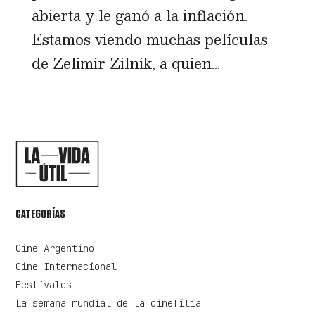
abierta y le ganó a la inflación.
Estamos viendo muchas películas
de Zelimir Zilnik, a quien...
CATEGORÍAS
Cine Argentino
Cine Internacional
Festivales
La semana mundial de la cinefilia