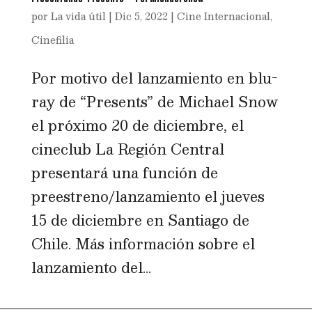
por
La vida útil
|
Dic 5, 2022
|
Cine Internacional
,
Cinefilia
Por motivo del lanzamiento en blu-
ray de “Presents” de Michael Snow
el próximo 20 de diciembre, el
cineclub La Región Central
presentará una función de
preestreno/lanzamiento el jueves
15 de diciembre en Santiago de
Chile. Más información sobre el
lanzamiento del...