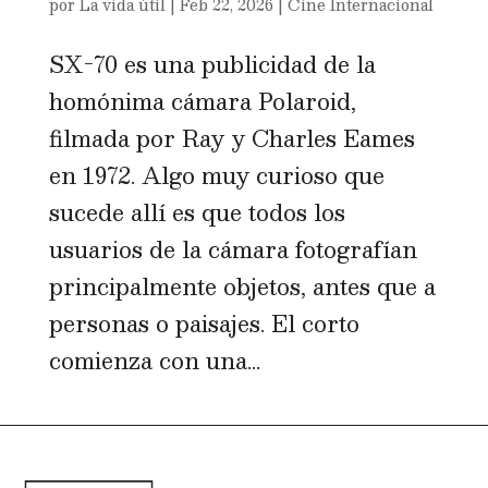
por
La vida útil
|
Feb 22, 2026
|
Cine Internacional
SX-70 es una publicidad de la
homónima cámara Polaroid,
filmada por Ray y Charles Eames
en 1972. Algo muy curioso que
sucede allí es que todos los
usuarios de la cámara fotografían
principalmente objetos, antes que a
personas o paisajes. El corto
comienza con una...