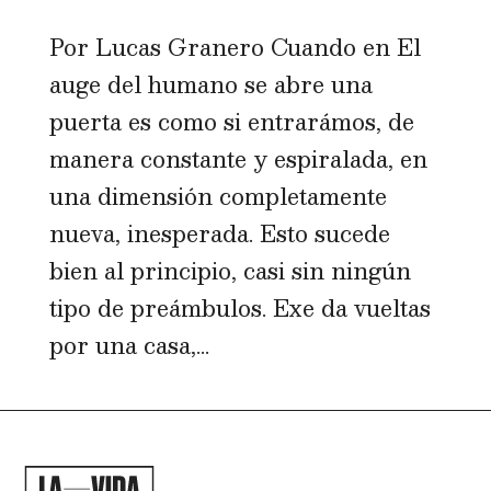
Por Lucas Granero Cuando en El
auge del humano se abre una
puerta es como si entrarámos, de
manera constante y espiralada, en
una dimensión completamente
nueva, inesperada. Esto sucede
bien al principio, casi sin ningún
tipo de preámbulos. Exe da vueltas
por una casa,...