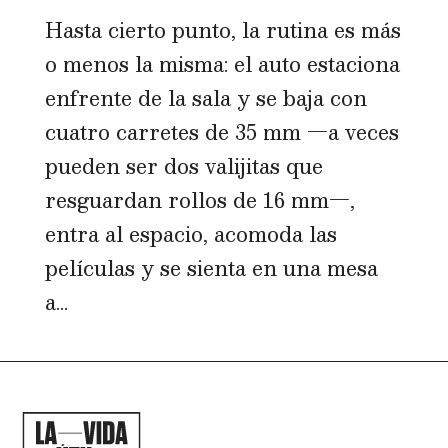
Hasta cierto punto, la rutina es más
o menos la misma: el auto estaciona
enfrente de la sala y se baja con
cuatro carretes de 35 mm —a veces
pueden ser dos valijitas que
resguardan rollos de 16 mm—,
entra al espacio, acomoda las
películas y se sienta en una mesa
a...