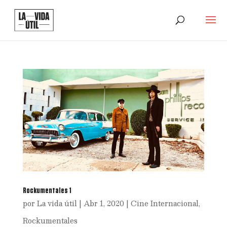
Rockumentales 1
por
La vida útil
|
Abr 1, 2020
|
Cine Internacional
,
Rockumentales