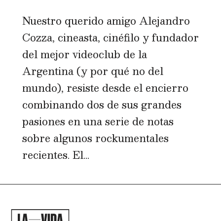
Nuestro querido amigo Alejandro
Cozza, cineasta, cinéfilo y fundador
del mejor videoclub de la
Argentina (y por qué no del
mundo), resiste desde el encierro
combinando dos de sus grandes
pasiones en una serie de notas
sobre algunos rockumentales
recientes. El...