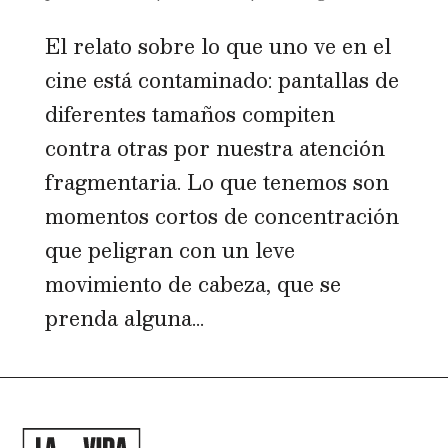
El relato sobre lo que uno ve en el
cine está contaminado: pantallas de
diferentes tamaños compiten
contra otras por nuestra atención
fragmentaria. Lo que tenemos son
momentos cortos de concentración
que peligran con un leve
movimiento de cabeza, que se
prenda alguna...