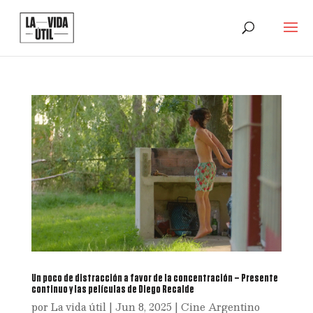
Un poco de distracción a favor de la concentración – Presente
continuo y las películas de Diego Recalde
por
La vida útil
|
Jun 8, 2025
|
Cine Argentino