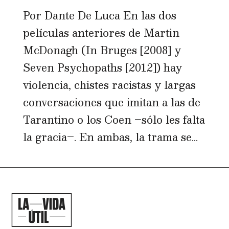
Por Dante De Luca En las dos
películas anteriores de Martin
McDonagh (In Bruges [2008] y
Seven Psychopaths [2012]) hay
violencia, chistes racistas y largas
conversaciones que imitan a las de
Tarantino o los Coen –sólo les falta
la gracia–. En ambas, la trama se...