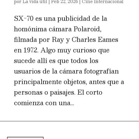
por
La vida útil
|
Feb 22, 2026
|
Cine Internacional
SX-70 es una publicidad de la
homónima cámara Polaroid,
filmada por Ray y Charles Eames
en 1972. Algo muy curioso que
sucede allí es que todos los
usuarios de la cámara fotografían
principalmente objetos, antes que a
personas o paisajes. El corto
comienza con una...