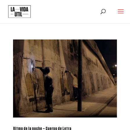
Ritmo de la noche – Cuerpo de Letra