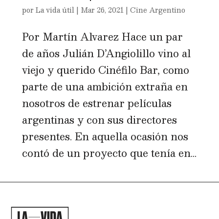
por
La vida útil
|
Mar 26, 2021
|
Cine Argentino
Por Martín Alvarez Hace un par
de años Julián D’Angiolillo vino al
viejo y querido Cinéfilo Bar, como
parte de una ambición extraña en
nosotros de estrenar películas
argentinas y con sus directores
presentes. En aquella ocasión nos
contó de un proyecto que tenía en...