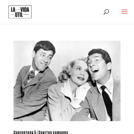
Cuarentena 5 | Cuartos comunes