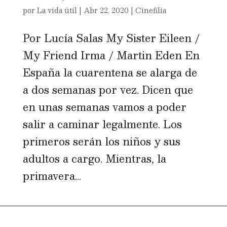
por
La vida útil
|
Abr 22, 2020
|
Cinefilia
Por Lucía Salas My Sister Eileen /
My Friend Irma / Martin Eden En
España la cuarentena se alarga de
a dos semanas por vez. Dicen que
en unas semanas vamos a poder
salir a caminar legalmente. Los
primeros serán los niños y sus
adultos a cargo. Mientras, la
primavera...