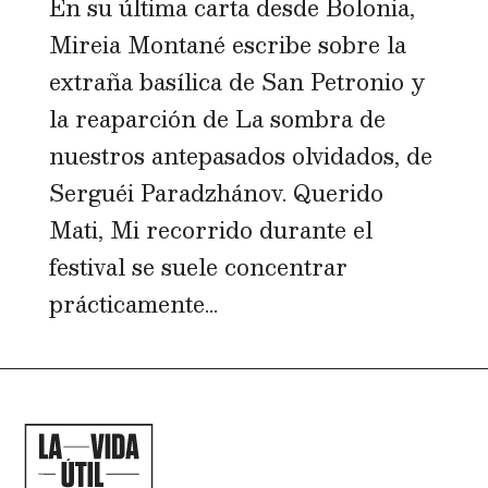
En su última carta desde Bolonia,
Mireia Montané escribe sobre la
extraña basílica de San Petronio y
la reaparción de La sombra de
nuestros antepasados olvidados, de
Serguéi Paradzhánov. Querido
Mati, Mi recorrido durante el
festival se suele concentrar
prácticamente...