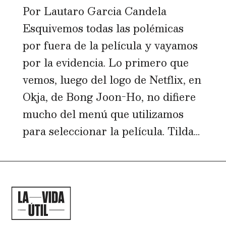
Por Lautaro Garcia Candela
Esquivemos todas las polémicas
por fuera de la película y vayamos
por la evidencia. Lo primero que
vemos, luego del logo de Netflix, en
Okja, de Bong Joon-Ho, no difiere
mucho del menú que utilizamos
para seleccionar la película. Tilda...