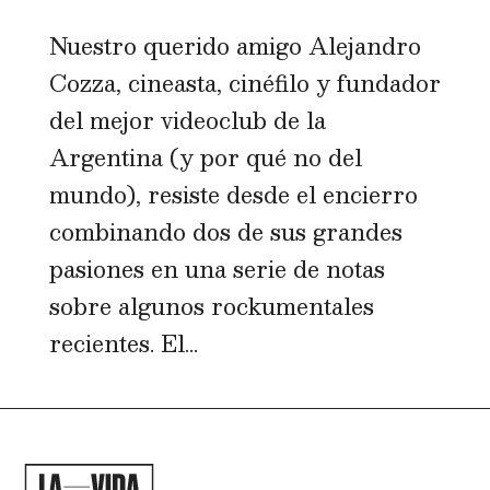
Nuestro querido amigo Alejandro
Cozza, cineasta, cinéfilo y fundador
del mejor videoclub de la
Argentina (y por qué no del
mundo), resiste desde el encierro
combinando dos de sus grandes
pasiones en una serie de notas
sobre algunos rockumentales
recientes. El...