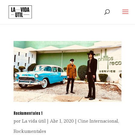
Rockumentales 1
por
La vida útil
|
Abr 1, 2020
|
Cine Internacional
,
Rockumentales