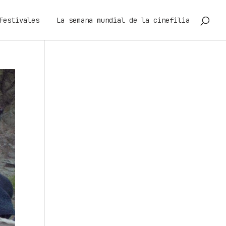
Festivales
La semana mundial de la cinefilia