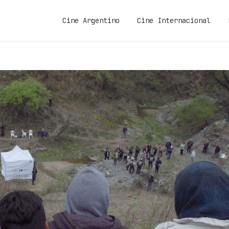
Cine Argentino
Cine Internacional