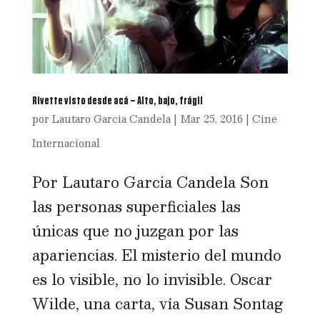
Rivette visto desde acá – Alto, bajo, frágil
por
Lautaro Garcia Candela
|
Mar 25, 2016
|
Cine
Internacional
Por Lautaro Garcia Candela Son
las personas superficiales las
únicas que no juzgan por las
apariencias. El misterio del mundo
es lo visible, no lo invisible. Oscar
Wilde, una carta, vía Susan Sontag