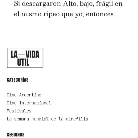
Si descargaron Alto, bajo, frágil en
el mismo ripeo que yo, entonces...
CATEGORÍAS
Cine Argentino
Cine Internacional
Festivales
La semana mundial de la cinefilia
SEGUINOS