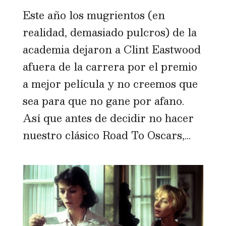
Este año los mugrientos (en
realidad, demasiado pulcros) de la
academia dejaron a Clint Eastwood
afuera de la carrera por el premio
a mejor película y no creemos que
sea para que no gane por afano.
Así que antes de decidir no hacer
nuestro clásico Road To Oscars,...