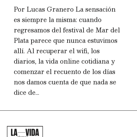
Por Lucas Granero La sensación
es siempre la misma: cuando
regresamos del festival de Mar del
Plata parece que nunca estuvimos
allí. Al recuperar el wifi, los
diarios, la vida online cotidiana y
comenzar el recuento de los días
nos damos cuenta de que nada se
dice de...