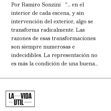
Por Ramiro Sonzini “… en el
interior de cada escena, y sin
intervención del exterior, algo se
transforma radicalmente. Las
razones de esas transformaciones
son siempre numerosas e
indecidibles. La representación no
es más la condición de una buena...