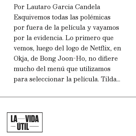
Por Lautaro Garcia Candela
Esquivemos todas las polémicas
por fuera de la película y vayamos
por la evidencia. Lo primero que
vemos, luego del logo de Netflix, en
Okja, de Bong Joon-Ho, no difiere
mucho del menú que utilizamos
para seleccionar la película. Tilda...