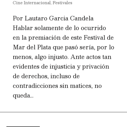
Cine Internacional
,
Festivales
Por Lautaro Garcia Candela
Hablar solamente de lo ocurrido
en la premiación de este Festival de
Mar del Plata que pasó sería, por lo
menos, algo injusto. Ante actos tan
evidentes de injusticia y privación
de derechos, incluso de
contradicciones sin matices, no
queda...